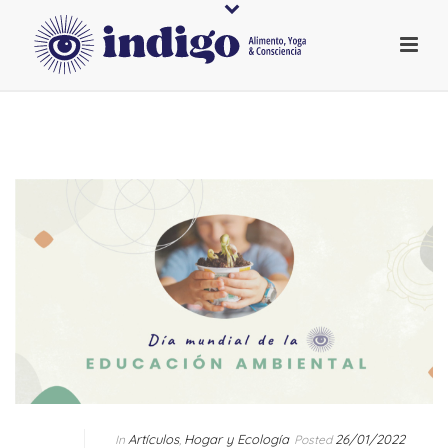
Artículos
Hogar y Ecología
26/01/2022
In
,
Posted