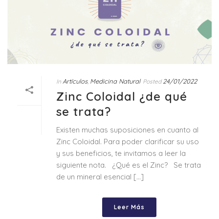
Artículos
Medicina Natural
24/01/2022
In
,
Posted
Zinc Coloidal ¿de qué
se trata?
Existen muchas suposiciones en cuanto al
Zinc Coloidal. Para poder clarificar su uso
y sus beneficios, te invitamos a leer la
siguiente nota. ¿Qué es el Zinc? Se trata
de un mineral esencial [...]
Leer Más