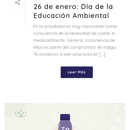
26 de enero: Día de la
Educación Ambiental
En la actualidad es muy importante tomar
consciencia de la necesidad de cuidar el
medioambiente. Generar consciencia de
ellos es parte del compromiso de Indigo.
Te invitamos a leer esta nota en [...]
Leer Más