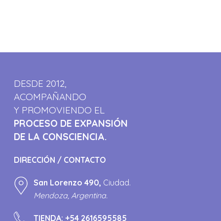
DESDE 2012,
ACOMPAÑANDO
Y PROMOVIENDO EL
PROCESO DE EXPANSIÓN
DE LA CONSCIENCIA.
DIRECCIÓN / CONTACTO
San Lorenzo 490,
Ciudad.
Mendoza, Argentina.
TIENDA:
+54 2616595585