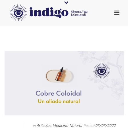
Artículos
Medicina Natural
07/07/2022
In
,
Posted