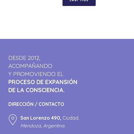
DESDE 2012,
ACOMPAÑANDO
Y PROMOVIENDO EL
PROCESO DE EXPANSIÓN
DE LA CONSCIENCIA.
DIRECCIÓN / CONTACTO
San Lorenzo 490,
Ciudad.
Mendoza, Argentina.