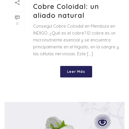
Cobre Coloidal: un
aliado natural
0
Conseguí Cobre Coloidal en Mendoza en
INDIGO. ¿Qué es el cobre? El cobre es un
micronutriente esencial y se encuentra
principalmente en el hígado, en la sangre y
las células nerviosas. Este [...]
Leer Más