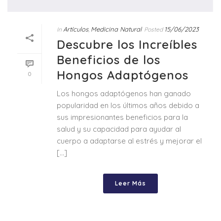
Artículos
Medicina Natural
15/06/2023
In
,
Posted
Descubre los Increíbles
Beneficios de los
Hongos Adaptógenos
0
Los hongos adaptógenos han ganado
popularidad en los últimos años debido a
sus impresionantes beneficios para la
salud y su capacidad para ayudar al
cuerpo a adaptarse al estrés y mejorar el
[...]
Leer Más