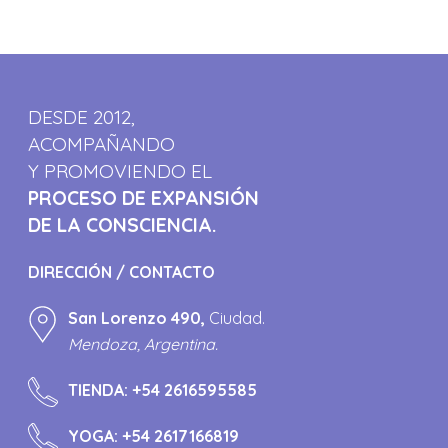
DESDE 2012,
ACOMPAÑANDO
Y PROMOVIENDO EL
PROCESO DE EXPANSIÓN
DE LA CONSCIENCIA.
DIRECCIÓN / CONTACTO
San Lorenzo 490,
Ciudad.
Mendoza, Argentina.
TIENDA:
+54 2616595585
YOGA:
+54 2617166819