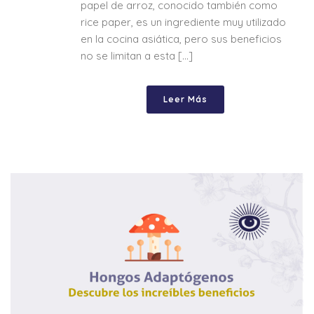
papel de arroz, conocido también como
rice paper, es un ingrediente muy utilizado
en la cocina asiática, pero sus beneficios
no se limitan a esta [...]
Leer Más