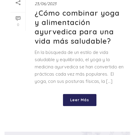
23/06/2023
¿Cómo combinar yoga
y alimentación
0
ayurvedica para una
vida más saludable?
En la búsqueda de un estilo de vida
saludable y equilibrado, el yoga y la
medicina ayurvedica se han convertido en
prácticas cada vez más populares. El
yoga, con sus posturas físicas, la [...]
Leer Más