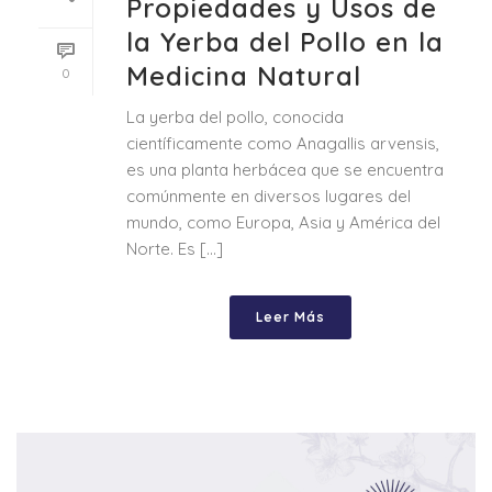
Propiedades y Usos de
la Yerba del Pollo en la
Medicina Natural
0
La yerba del pollo, conocida
científicamente como Anagallis arvensis,
es una planta herbácea que se encuentra
comúnmente en diversos lugares del
mundo, como Europa, Asia y América del
Norte. Es [...]
Leer Más