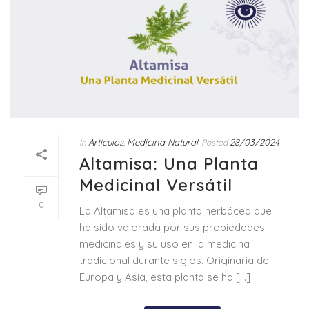
Artículos
Medicina Natural
28/03/2024
In
,
Posted
Altamisa: Una Planta
Medicinal Versátil
0
La Altamisa es una planta herbácea que
ha sido valorada por sus propiedades
medicinales y su uso en la medicina
tradicional durante siglos. Originaria de
Europa y Asia, esta planta se ha [...]