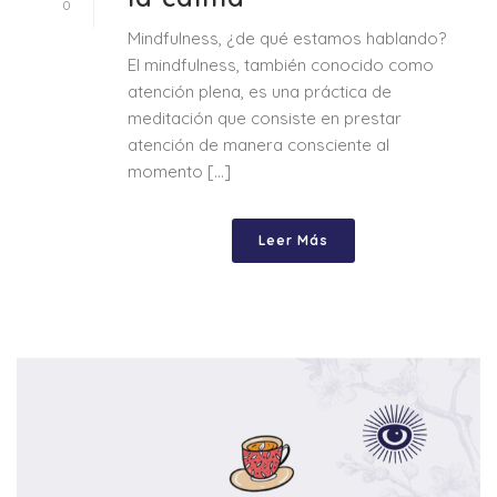
0
Mindfulness, ¿de qué estamos hablando?
El mindfulness, también conocido como
atención plena, es una práctica de
meditación que consiste en prestar
atención de manera consciente al
momento [...]
Leer Más