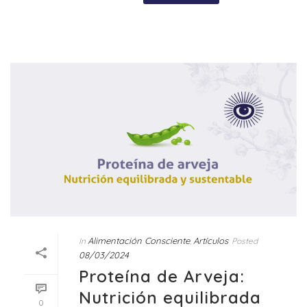
Alimentación Consciente
Artículos
In
,
Posted
08/03/2024
Proteína de Arveja:
Nutrición equilibrada
0