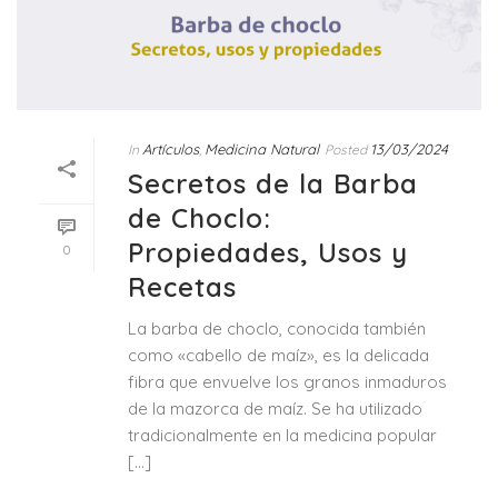
Artículos
Medicina Natural
13/03/2024
In
,
Posted
Secretos de la Barba
de Choclo:
Propiedades, Usos y
0
Recetas
La barba de choclo, conocida también
como «cabello de maíz», es la delicada
fibra que envuelve los granos inmaduros
de la mazorca de maíz. Se ha utilizado
tradicionalmente en la medicina popular
[...]