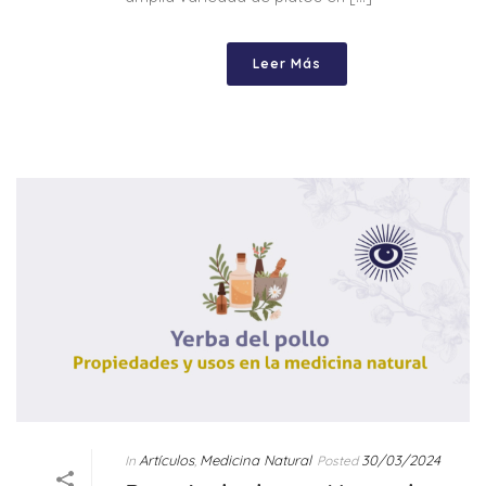
Leer Más
Artículos
Medicina Natural
30/03/2024
In
,
Posted