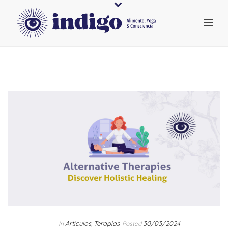
Artículos
Terapias
30/03/2024
In
,
Posted