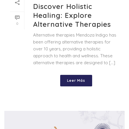
Discover Holistic
Healing: Explore
Alternative Therapies
0
Alternative therapies Mendoza Indigo has
been offering alternative therapies for
over 10 years, providing a holistic
approach to health and wellness. These
alternative therapies are designed to [...]
Leer Más