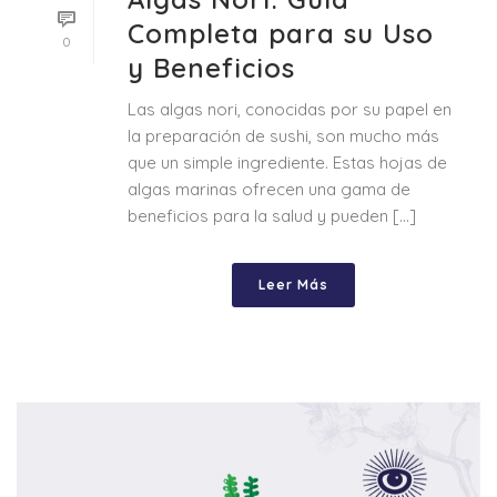
Completa para su Uso
0
y Beneficios
Las algas nori, conocidas por su papel en
la preparación de sushi, son mucho más
que un simple ingrediente. Estas hojas de
algas marinas ofrecen una gama de
beneficios para la salud y pueden [...]
Leer Más