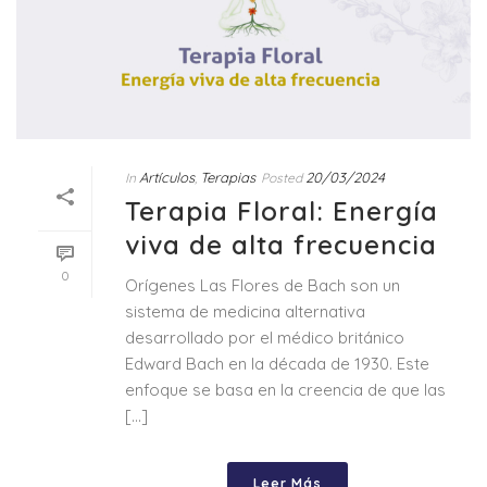
Artículos
Terapias
20/03/2024
In
,
Posted
Terapia Floral: Energía
viva de alta frecuencia
0
Orígenes Las Flores de Bach son un
sistema de medicina alternativa
desarrollado por el médico británico
Edward Bach en la década de 1930. Este
enfoque se basa en la creencia de que las
[...]
Leer Más