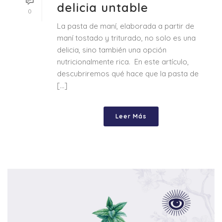
delicia untable
0
La pasta de maní, elaborada a partir de
maní tostado y triturado, no solo es una
delicia, sino también una opción
nutricionalmente rica. En este artículo,
descubriremos qué hace que la pasta de
[...]
Leer Más