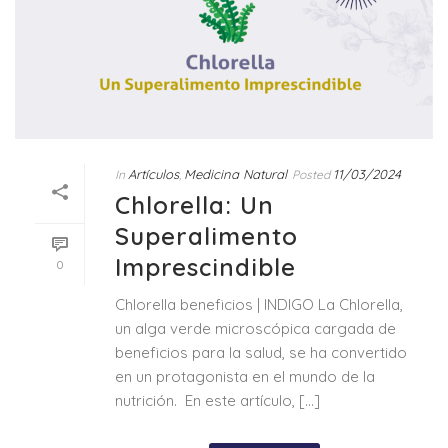
Artículos
Medicina Natural
11/03/2024
In
,
Posted
Chlorella: Un
Superalimento
Imprescindible
0
Chlorella beneficios | INDIGO La Chlorella,
un alga verde microscópica cargada de
beneficios para la salud, se ha convertido
en un protagonista en el mundo de la
nutrición. En este artículo, [...]