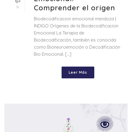
Comprender el origen
0
Biodecodificacion emocional mendoza |
INDIGO Orígenes de la Biodecodificacion
Emocional La Terapia de
Biodecodificación, también es conocida
como Bioneuroemoción o Decodificación
Bio Emocional. [...]
Leer Más