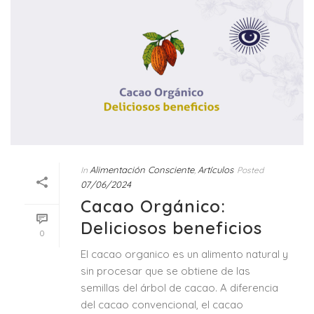
Alimentación Consciente
Artículos
In
,
Posted
07/06/2024
Cacao Orgánico:
Deliciosos beneficios
0
El cacao organico es un alimento natural y
sin procesar que se obtiene de las
semillas del árbol de cacao. A diferencia
del cacao convencional, el cacao