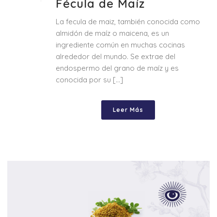
Fécula de Maíz
La fecula de maiz, también conocida como
almidón de maíz o maicena, es un
ingrediente común en muchas cocinas
alrededor del mundo. Se extrae del
endospermo del grano de maíz y es
conocida por su [...]
Leer Más