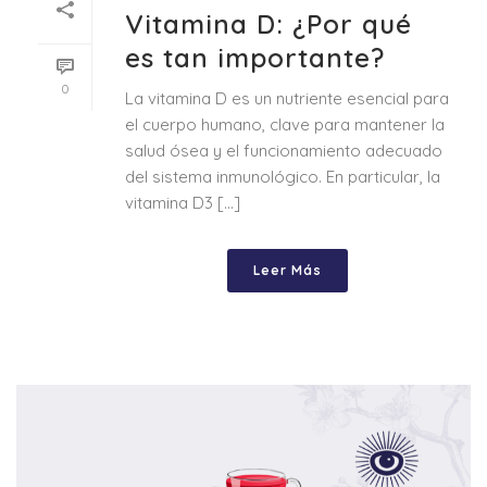
Vitamina D: ¿Por qué
es tan importante?
0
La vitamina D es un nutriente esencial para
el cuerpo humano, clave para mantener la
salud ósea y el funcionamiento adecuado
del sistema inmunológico. En particular, la
vitamina D3 [...]
Leer Más