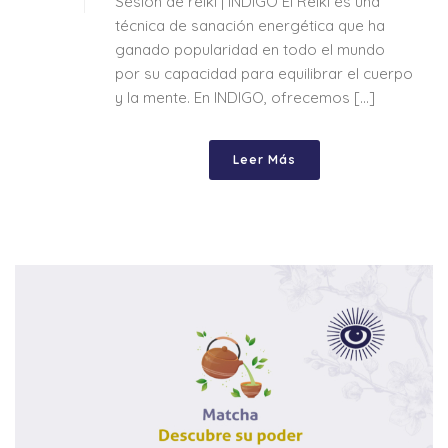
Sesión de reiki | INDIGO El Reiki es una
técnica de sanación energética que ha
ganado popularidad en todo el mundo
por su capacidad para equilibrar el cuerpo
y la mente. En INDIGO, ofrecemos [...]
Leer Más