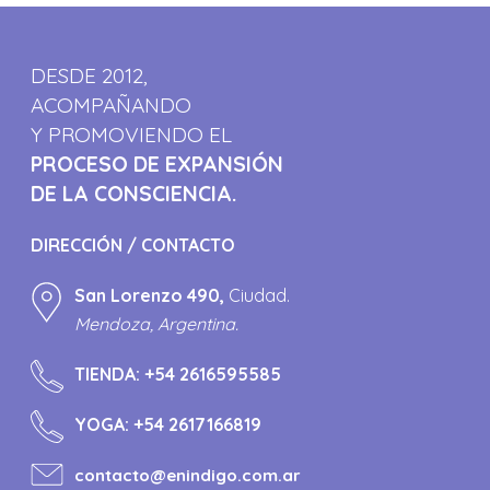
DESDE 2012,
ACOMPAÑANDO
Y PROMOVIENDO EL
PROCESO DE EXPANSIÓN
DE LA CONSCIENCIA.
DIRECCIÓN / CONTACTO
San Lorenzo 490,
Ciudad.
Mendoza, Argentina.
TIENDA:
+54 2616595585
YOGA:
+54 2617166819
contacto@enindigo.com.ar