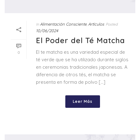
Alimentación Consciente
Artículos
In
,
Posted
10/06/2024
El Poder del Té Matcha
El te matcha es una variedad especial de
0
té verde que se ha utilizado durante siglos
en ceremonias tradicionales japonesas. A
diferencia de otros tés, el matcha se
presenta en forma de polvo [...]
Leer Más