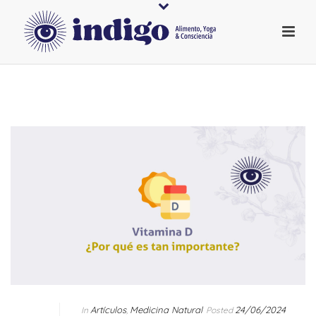
Artículos
Medicina Natural
24/06/2024
In
,
Posted