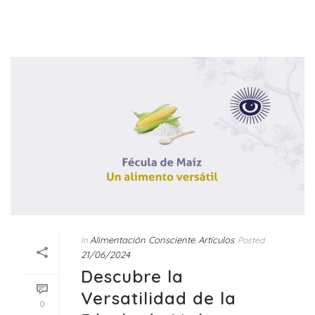
Alimentación Consciente
Artículos
In
,
Posted
21/06/2024
Descubre la
Versatilidad de la
0