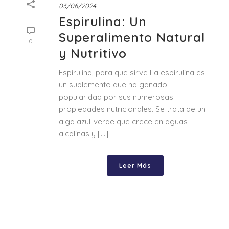
03/06/2024
Espirulina: Un
Superalimento Natural
0
y Nutritivo
Espirulina, para que sirve La espirulina es
un suplemento que ha ganado
popularidad por sus numerosas
propiedades nutricionales. Se trata de un
alga azul-verde que crece en aguas
alcalinas y [...]
Leer Más