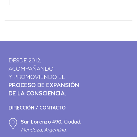
DESDE 2012,
ACOMPAÑANDO
Y PROMOVIENDO EL
PROCESO DE EXPANSIÓN
DE LA CONSCIENCIA.
DIRECCIÓN / CONTACTO
San Lorenzo 490,
Ciudad.
Mendoza, Argentina.