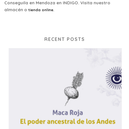
Conseguila en Mendoza en INDIGO. Visita nuestro
almacén o
tienda online.
RECENT POSTS