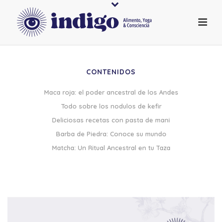
CONTENIDOS
Maca roja: el poder ancestral de los Andes
Todo sobre los nodulos de kefir
Deliciosas recetas con pasta de mani
Barba de Piedra: Conoce su mundo
Matcha: Un Ritual Ancestral en tu Taza