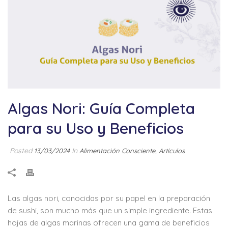
Algas Nori: Guía Completa
para su Uso y Beneficios
Posted
In
,
13/03/2024
Alimentación Consciente
Artículos
Las algas nori, conocidas por su papel en la preparación
de sushi, son mucho más que un simple ingrediente. Estas
hojas de algas marinas ofrecen una gama de beneficios