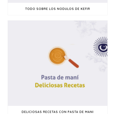
TODO SOBRE LOS NODULOS DE KEFIR
DELICIOSAS RECETAS CON PASTA DE MANI