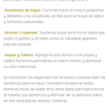
-Ensaladas de Algas:
Corta las hojas en trozos pequeños
y añádelas a tus ensaladas verdes para un toque de sabor
y nutrientes adicionales.
-Snacks Crujientes:
Tuesta las hojas en el horno hasta que
estén crujientes y sírvelas como un saludable aperitivo
bajo en calorías.
-Sopas y Caldos:
Agrega trozos de nori a tus sopas y
caldos favoritos para darles un sabor marino y aumentar
su valor nutricional.
En conclusión, las algas nori son un tesoro culinario lleno de
beneficios para la salud. Considera incorporar estas
nutritivas hojas de algas en tu dieta diaria para aprovechar
al máximo sus beneficios y disfrutar de su delicioso sabor
en una variedad de recetas creativas.