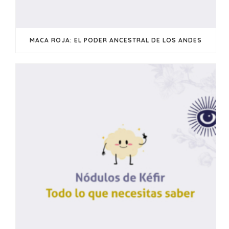
MACA ROJA: EL PODER ANCESTRAL DE LOS ANDES