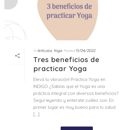
Artículos
Yoga
11/04/2022
In
,
Posted
Tres beneficios de
practicar Yoga
Elevá tu vibración! Práctica Yoga en
INDIGO ¿Sabías que el Yoga es una
práctica integral con diversos beneficios?
Seguí leyendo y enterate cuáles son. En
primer lugar es muy bueno para tu salud
[...]