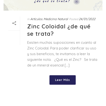
Artículos
Medicina Natural
24/01/2022
In
,
Posted
Zinc Coloidal ¿de qué
se trata?
Existen muchas suposiciones en cuanto al
Zinc Coloidal. Para poder clarificar su uso
y sus beneficios, te invitamos a leer la
siguiente nota. ¿Qué es el Zinc? Se trata
de un mineral esencial [...]
Leer Más