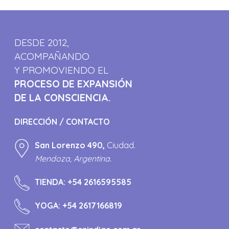
DESDE 2012,
ACOMPAÑANDO
Y PROMOVIENDO EL
PROCESO DE EXPANSIÓN
DE LA CONSCIENCIA.
DIRECCIÓN / CONTACTO
San Lorenzo 490,
Ciudad.
Mendoza, Argentina.
TIENDA:
+54 2616595585
YOGA:
+54 2617166819