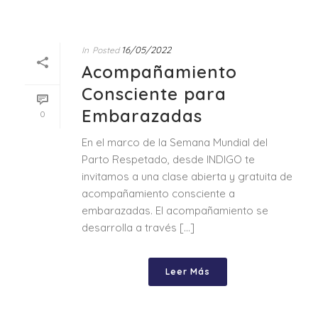
16/05/2022
In
Posted
Acompañamiento
Consciente para
Embarazadas
0
En el marco de la Semana Mundial del
Parto Respetado, desde INDIGO te
invitamos a una clase abierta y gratuita de
acompañamiento consciente a
embarazadas. El acompañamiento se
desarrolla a través [...]
Leer Más