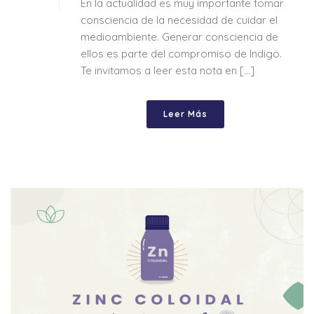
En la actualidad es muy importante tomar
consciencia de la necesidad de cuidar el
medioambiente. Generar consciencia de
ellos es parte del compromiso de Indigo.
Te invitamos a leer esta nota en [...]
Leer Más