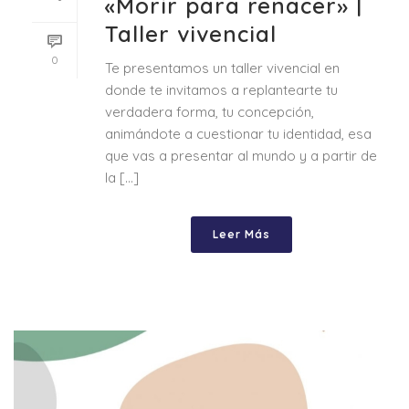
«Morir para renacer» |
Taller vivencial
0
Te presentamos un taller vivencial en
donde te invitamos a replantearte tu
verdadera forma, tu concepción,
animándote a cuestionar tu identidad, esa
que vas a presentar al mundo y a partir de
la [...]
Leer Más