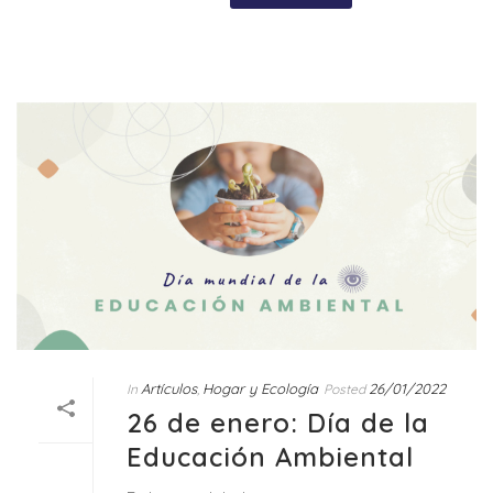
Artículos
Hogar y Ecología
26/01/2022
In
,
Posted
26 de enero: Día de la
Educación Ambiental