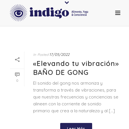
17/05/2022
In
Posted
«Elevando tu vibración»
BAÑO DE GONG
0
El sonido del gong nos armoniza y
transforma a través de vibraciones, para
que nuestras frecuencias y conciencias se
alineen con la corriente de sonido
primario que crea a la naturaleza y al [...]
Leer Más