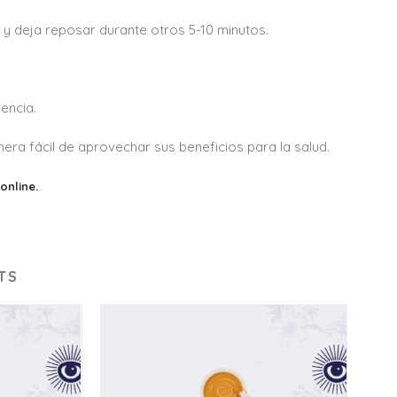
 y deja reposar durante otros 5-10 minutos.
rencia.
era fácil de aprovechar sus beneficios para la salud.
online.
TS