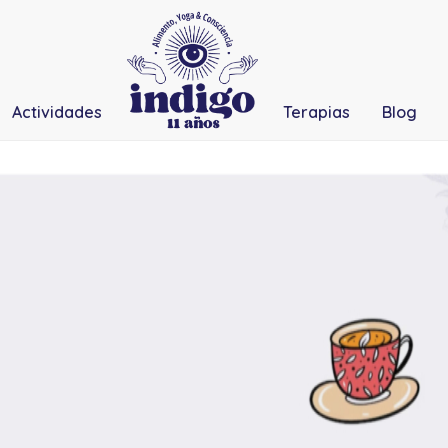
Actividades
Terapias
Blog