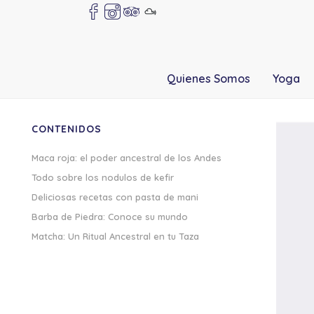
Quienes Somos
Yoga
CONTENIDOS
Maca roja: el poder ancestral de los Andes
Todo sobre los nodulos de kefir
Deliciosas recetas con pasta de mani
Barba de Piedra: Conoce su mundo
Matcha: Un Ritual Ancestral en tu Taza