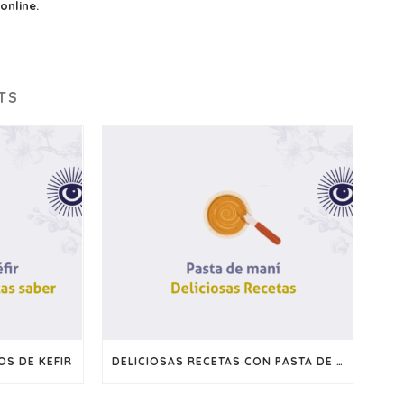
online.
TS
S DE KEFIR
DELICIOSAS RECETAS CON PASTA DE MANI