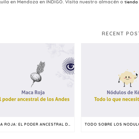
uila en Mendoza en INDIGO. Visita nuestro almacén o
tienda 
RECENT POS
MACA ROJA: EL PODER ANCESTRAL DE LOS ANDES
TODO SOBRE LOS NODULO