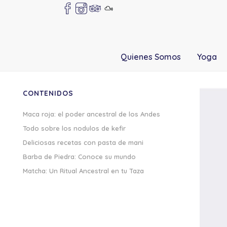
Quienes Somos
Yoga
CONTENIDOS
Maca roja: el poder ancestral de los Andes
Todo sobre los nodulos de kefir
Deliciosas recetas con pasta de mani
Barba de Piedra: Conoce su mundo
Matcha: Un Ritual Ancestral en tu Taza