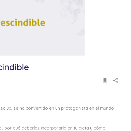
indible
 salud, se ha convertido en un protagonista en el mundo
al, por qué deberías incorporarla en tu dieta y cómo