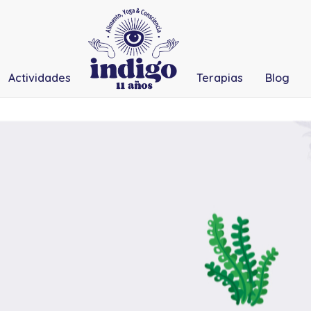
Actividades
Terapias
Blog