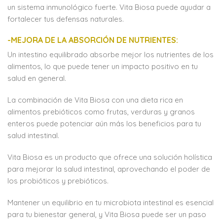
un sistema inmunológico fuerte. Vita Biosa puede ayudar a
fortalecer tus defensas naturales.
-MEJORA DE LA ABSORCIÓN DE NUTRIENTES:
Un intestino equilibrado absorbe mejor los nutrientes de los
alimentos, lo que puede tener un impacto positivo en tu
salud en general.
La combinación de Vita Biosa con una dieta rica en
alimentos prebióticos como frutas, verduras y granos
enteros puede potenciar aún más los beneficios para tu
salud intestinal.
Vita Biosa es un producto que ofrece una solución holística
para mejorar la salud intestinal, aprovechando el poder de
los probióticos y prebióticos.
Mantener un equilibrio en tu microbiota intestinal es esencial
para tu bienestar general, y Vita Biosa puede ser un paso