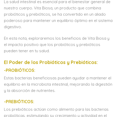
La salud intestinal es esencial para el bienestar general de
nuestro cuerpo. Vita Biosa, un producto que combina
probióticos y prebióticos, se ha convertido en un aliado
poderoso para mantener un equilibrio óptimo en el sistema
digestivo.
En esta nota, exploraremos los beneficios de Vita Biosa y
el impacto positivo que los probióticos y prebióticos
pueden tener en tu salud.
El Poder de los Probióticos y Prebióticos:
-PROBIÓTICOS:
Estas bacterias beneficiosas pueden ayudar a mantener el
equilibrio en la microbiota intestinal, mejorando la digestión
y la absorción de nutrientes.
-PREBIÓTICOS:
Los prebióticos actúan como alimento para las bacterias
probióticas, estimulando su crecimiento y actividad en el