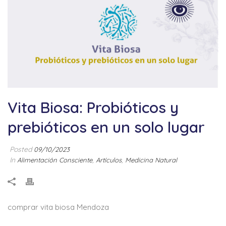
Vita Biosa: Probióticos y
prebióticos en un solo lugar
Posted
09/10/2023
In
,
,
Alimentación Consciente
Artículos
Medicina Natural
comprar vita biosa Mendoza