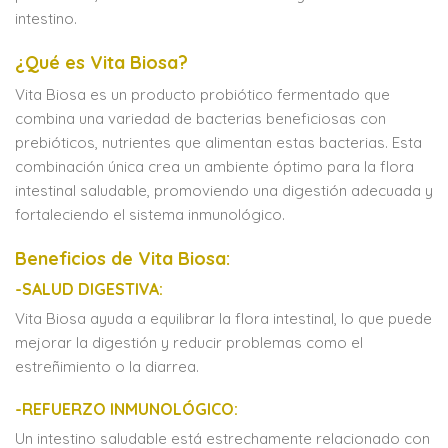
intestino.
¿Qué es Vita Biosa?
Vita Biosa es un producto probiótico fermentado que
combina una variedad de bacterias beneficiosas con
prebióticos, nutrientes que alimentan estas bacterias. Esta
combinación única crea un ambiente óptimo para la flora
intestinal saludable, promoviendo una digestión adecuada y
fortaleciendo el sistema inmunológico.
Beneficios de Vita Biosa:
-SALUD DIGESTIVA:
Vita Biosa ayuda a equilibrar la flora intestinal, lo que puede
mejorar la digestión y reducir problemas como el
estreñimiento o la diarrea.
-REFUERZO INMUNOLÓGICO:
Un intestino saludable está estrechamente relacionado con