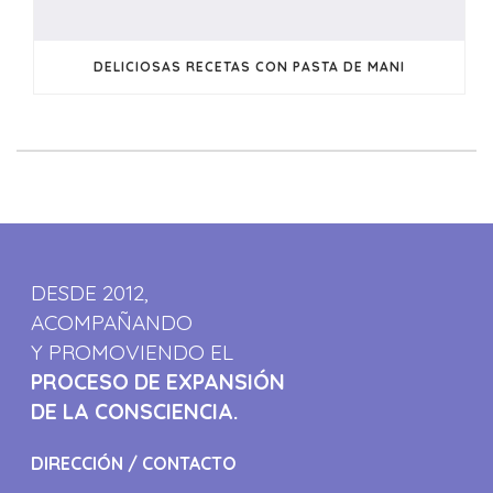
DELICIOSAS RECETAS CON PASTA DE MANI
DESDE 2012,
ACOMPAÑANDO
Y PROMOVIENDO EL
PROCESO DE EXPANSIÓN
DE LA CONSCIENCIA.
DIRECCIÓN / CONTACTO