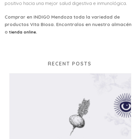
positivo hacia una mejor salud digestiva e inmunológica.
Comprar en INDIGO Mendoza toda la variedad de
productos Vita Biosa. Encontralos en nuestro almacén
o
tienda online.
RECENT POSTS