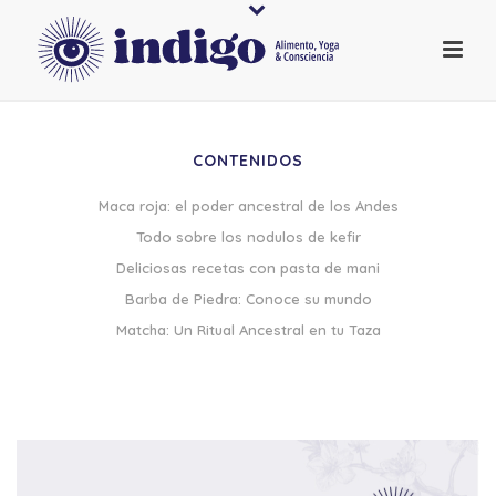
CONTENIDOS
Maca roja: el poder ancestral de los Andes
Todo sobre los nodulos de kefir
Deliciosas recetas con pasta de mani
Barba de Piedra: Conoce su mundo
Matcha: Un Ritual Ancestral en tu Taza