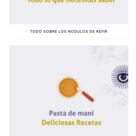
TODO SOBRE LOS NODULOS DE KEFIR