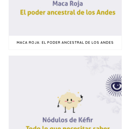
MACA ROJA: EL PODER ANCESTRAL DE LOS ANDES