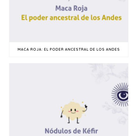
MACA ROJA: EL PODER ANCESTRAL DE LOS ANDES