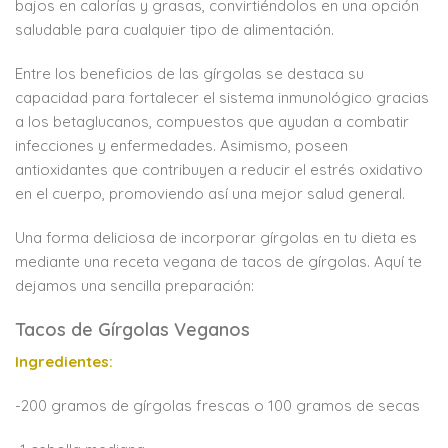
bajos en calorías y grasas, convirtiéndolos en una opción
saludable para cualquier tipo de alimentación.
Entre los beneficios de las gírgolas se destaca su
capacidad para fortalecer el sistema inmunológico gracias
a los betaglucanos, compuestos que ayudan a combatir
infecciones y enfermedades. Asimismo, poseen
antioxidantes que contribuyen a reducir el estrés oxidativo
en el cuerpo, promoviendo así una mejor salud general.
Una forma deliciosa de incorporar gírgolas en tu dieta es
mediante una receta vegana de tacos de gírgolas. Aquí te
dejamos una sencilla preparación:
Tacos de Gírgolas Veganos
Ingredientes:
-200 gramos de gírgolas frescas o 100 gramos de secas