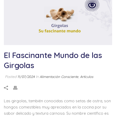
El Fascinante Mundo de las
Girgolas
Posted
In
,
11/07/2024
Alimentación Consciente
Artículos
Las girgolas, también conocidas como setas de ostra, son
hongos comestibles muy apreciados en la cocina por su
sabor delicado y textura carnosa. Su nombre científico es