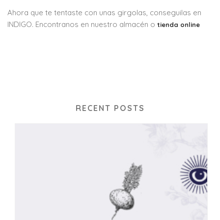
Ahora que te tentaste con unas girgolas, conseguilas en
INDIGO. Encontranos en nuestro almacén o
tienda online
RECENT POSTS