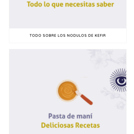
TODO SOBRE LOS NODULOS DE KEFIR