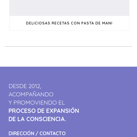
DELICIOSAS RECETAS CON PASTA DE MANI
DESDE 2012,
ACOMPAÑANDO
Y PROMOVIENDO EL
PROCESO DE EXPANSIÓN
DE LA CONSCIENCIA.
DIRECCIÓN / CONTACTO