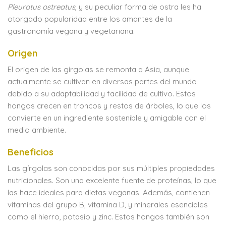
Pleurotus ostreatus
, y su peculiar forma de ostra les ha
otorgado popularidad entre los amantes de la
gastronomía vegana y vegetariana.
Origen
El origen de las gírgolas se remonta a Asia, aunque
actualmente se cultivan en diversas partes del mundo
debido a su adaptabilidad y facilidad de cultivo. Estos
hongos crecen en troncos y restos de árboles, lo que los
convierte en un ingrediente sostenible y amigable con el
medio ambiente.
Beneficios
Las gírgolas son conocidas por sus múltiples propiedades
nutricionales. Son una excelente fuente de proteínas, lo que
las hace ideales para dietas veganas. Además, contienen
vitaminas del grupo B, vitamina D, y minerales esenciales
como el hierro, potasio y zinc. Estos hongos también son