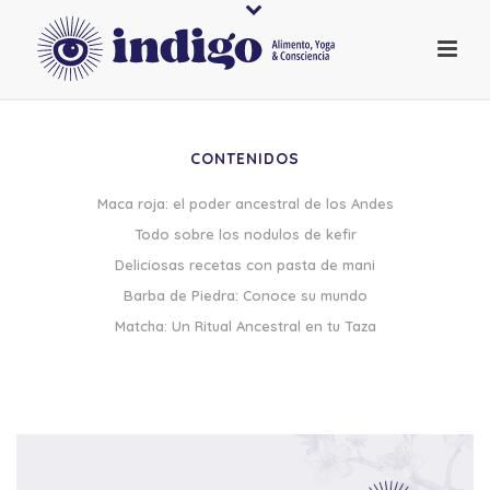
CONTENIDOS
Maca roja: el poder ancestral de los Andes
Todo sobre los nodulos de kefir
Deliciosas recetas con pasta de mani
Barba de Piedra: Conoce su mundo
Matcha: Un Ritual Ancestral en tu Taza