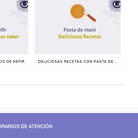
S DE KEFIR
DELICIOSAS RECETAS CON PASTA DE MANI
ORARIOS DE ATENCIÓN