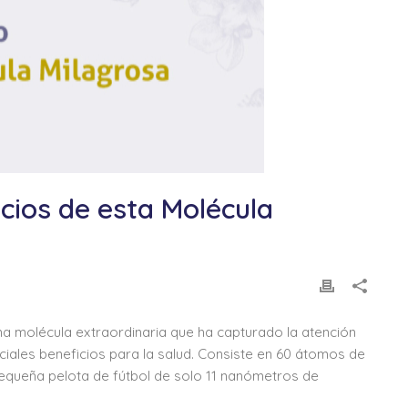
cios de esta Molécula
a molécula extraordinaria que ha capturado la atención
ciales beneficios para la salud. Consiste en 60 átomos de
equeña pelota de fútbol de solo 11 nanómetros de