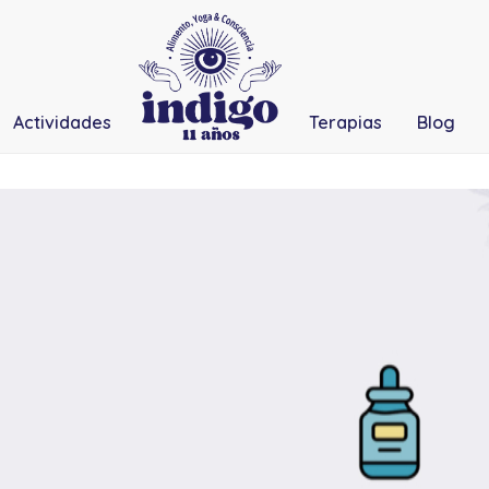
Actividades
Terapias
Blog