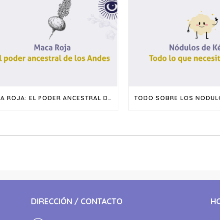
MACA ROJA: EL PODER ANCESTRAL DE LOS ANDES
TODO SOBRE LOS NODULO
DIRECCIÓN / CONTACTO
H