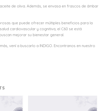
 a aceite de oliva. Además, se envasa en frascos de ámbar
rosas que puede ofrecer múltiples beneficios para la
salud cardiovascular y cognitiva, el C60 se está
buscan mejorar su bienestar general.
 más, vení a buscarlo a INDIGO. Encontranos en nuestro
TS