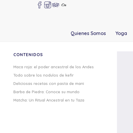
Quienes Somos
Yoga
CONTENIDOS
Maca roja: el poder ancestral de los Andes
Todo sobre los nodulos de kefir
Deliciosas recetas con pasta de mani
Barba de Piedra: Conoce su mundo
Matcha: Un Ritual Ancestral en tu Taza