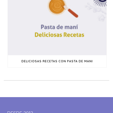
DELICIOSAS RECETAS CON PASTA DE MANI
DESDE 2012,