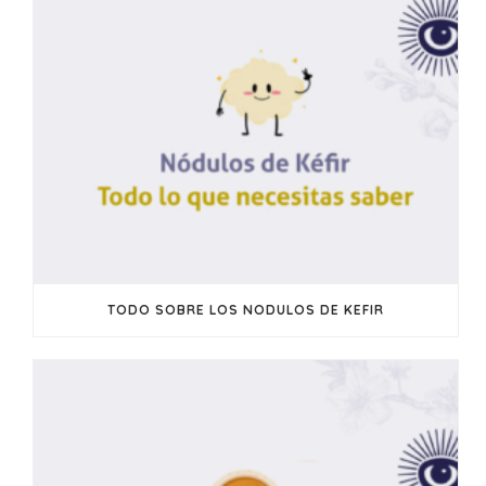
TODO SOBRE LOS NODULOS DE KEFIR