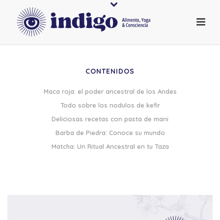
CONTENIDOS
Maca roja: el poder ancestral de los Andes
Todo sobre los nodulos de kefir
Deliciosas recetas con pasta de mani
Barba de Piedra: Conoce su mundo
Matcha: Un Ritual Ancestral en tu Taza