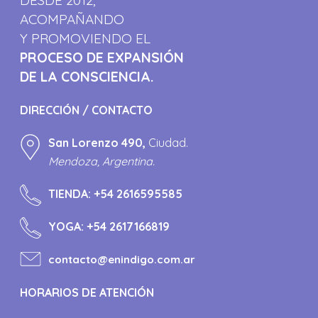
ACOMPAÑANDO
Y PROMOVIENDO EL
PROCESO DE EXPANSIÓN
DE LA CONSCIENCIA.
DIRECCIÓN / CONTACTO
San Lorenzo 490,
Ciudad.
Mendoza, Argentina.
TIENDA:
+54 2616595585
YOGA:
+54 2617166819
contacto@enindigo.com.ar
HORARIOS DE ATENCIÓN