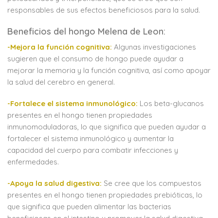
responsables de sus efectos beneficiosos para la salud.
Beneficios del hongo Melena de Leon:
-Mejora la función cognitiva:
Algunas investigaciones
sugieren que el consumo de hongo puede ayudar a
mejorar la memoria y la función cognitiva, así como apoyar
la salud del cerebro en general.
-Fortalece el sistema inmunológico:
Los beta-glucanos
presentes en el hongo tienen propiedades
inmunomoduladoras, lo que significa que pueden ayudar a
fortalecer el sistema inmunológico y aumentar la
capacidad del cuerpo para combatir infecciones y
enfermedades.
-Apoya la salud digestiva:
Se cree que los compuestos
presentes en el hongo tienen propiedades prebióticas, lo
que significa que pueden alimentar las bacterias