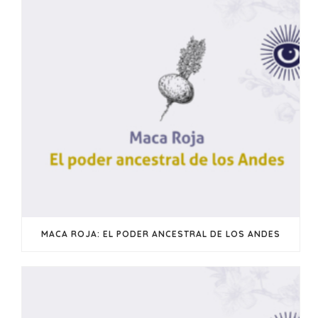
MACA ROJA: EL PODER ANCESTRAL DE LOS ANDES