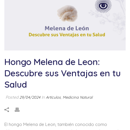
Hongo Melena de Leon:
Descubre sus Ventajas en tu
Salud
Posted
In
,
29/04/2024
Artículos
Medicina Natural
El hongo Melena de Leon, también conocido como