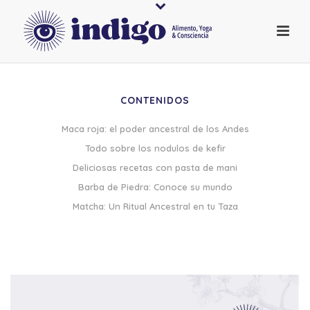
CONTENIDOS
Maca roja: el poder ancestral de los Andes
Todo sobre los nodulos de kefir
Deliciosas recetas con pasta de mani
Barba de Piedra: Conoce su mundo
Matcha: Un Ritual Ancestral en tu Taza