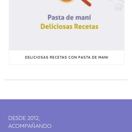
DELICIOSAS RECETAS CON PASTA DE MANI
DESDE 2012,
ACOMPAÑANDO