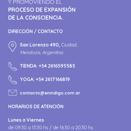
Y PROMOVIENDO EL
PROCESO DE EXPANSIÓN
DE LA CONSCIENCIA.
DIRECCIÓN / CONTACTO
San Lorenzo 490,
Ciudad.
Mendoza, Argentina.
TIENDA:
+54 2616595585
YOGA:
+54 2617166819
contacto@enindigo.com.ar
HORARIOS DE ATENCIÓN
Lunes a Viernes
de 09:30 a 13:30 hs / de 16:30 a 20:30 hs