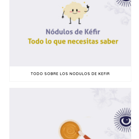
TODO SOBRE LOS NODULOS DE KEFIR