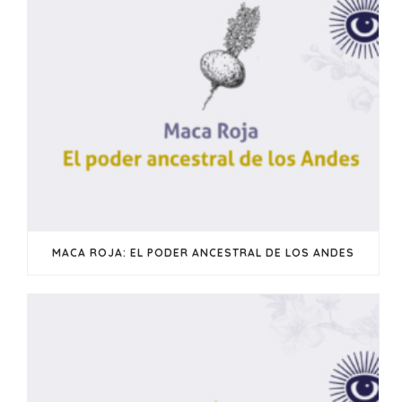
MACA ROJA: EL PODER ANCESTRAL DE LOS ANDES