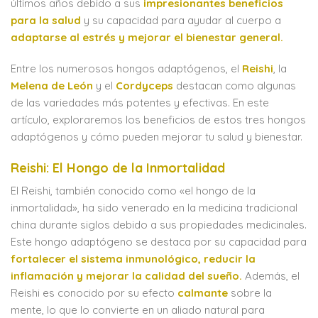
últimos años debido a sus
impresionantes beneficios
para la salud
y su capacidad para ayudar al cuerpo a
adaptarse al estrés y mejorar el bienestar general.
Entre los numerosos hongos adaptógenos, el
Reishi
, la
Melena de León
y el
Cordyceps
destacan como algunas
de las variedades más potentes y efectivas. En este
artículo, exploraremos los beneficios de estos tres hongos
adaptógenos y cómo pueden mejorar tu salud y bienestar.
Reishi: El Hongo de la Inmortalidad
El Reishi, también conocido como «el hongo de la
inmortalidad», ha sido venerado en la medicina tradicional
china durante siglos debido a sus propiedades medicinales.
Este hongo adaptógeno se destaca por su capacidad para
fortalecer el sistema inmunológico, reducir la
inflamación y mejorar la calidad del sueño.
Además, el
Reishi es conocido por su efecto
calmante
sobre la
mente, lo que lo convierte en un aliado natural para