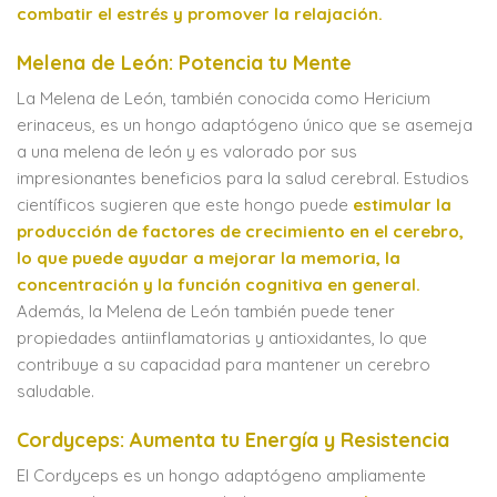
combatir el estrés y promover la relajación.
Melena de León: Potencia tu Mente
La Melena de León, también conocida como Hericium
erinaceus, es un hongo adaptógeno único que se asemeja
a una melena de león y es valorado por sus
impresionantes beneficios para la salud cerebral. Estudios
científicos sugieren que este hongo puede
estimular la
producción de factores de crecimiento en el cerebro,
lo que puede ayudar a mejorar la memoria, la
concentración y la función cognitiva en general.
Además, la Melena de León también puede tener
propiedades antiinflamatorias y antioxidantes, lo que
contribuye a su capacidad para mantener un cerebro
saludable.
Cordyceps: Aumenta tu Energía y Resistencia
El Cordyceps es un hongo adaptógeno ampliamente