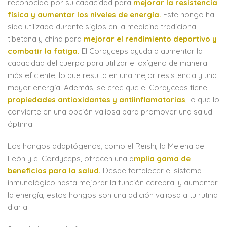
reconocido por su capacidad para
mejorar la resistencia
física y aumentar los niveles de energía.
Este hongo ha
sido utilizado durante siglos en la medicina tradicional
tibetana y china para
mejorar el rendimiento deportivo y
combatir la fatiga.
El Cordyceps ayuda a aumentar la
capacidad del cuerpo para utilizar el oxígeno de manera
más eficiente, lo que resulta en una mejor resistencia y una
mayor energía. Además, se cree que el Cordyceps tiene
propiedades antioxidantes y antiinflamatorias
, lo que lo
convierte en una opción valiosa para promover una salud
óptima.
Los hongos adaptógenos, como el Reishi, la Melena de
León y el Cordyceps, ofrecen una a
mplia gama de
beneficios para la salud.
Desde fortalecer el sistema
inmunológico hasta mejorar la función cerebral y aumentar
la energía, estos hongos son una adición valiosa a tu rutina
diaria.