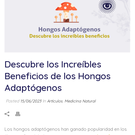
Descubre los Increíbles
Beneficios de los Hongos
Adaptógenos
Posted
In
,
15/06/2023
Artículos
Medicina Natural
Los hongos adaptógenos han ganado popularidad en los