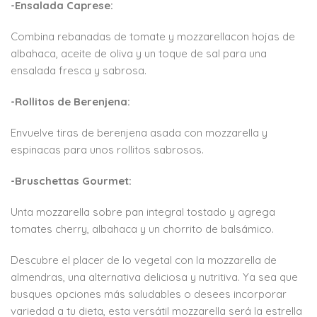
-Ensalada Caprese:
Combina rebanadas de tomate y mozzarellacon hojas de
albahaca, aceite de oliva y un toque de sal para una
ensalada fresca y sabrosa.
-Rollitos de Berenjena:
Envuelve tiras de berenjena asada con mozzarella y
espinacas para unos rollitos sabrosos.
-Bruschettas Gourmet:
Unta mozzarella sobre pan integral tostado y agrega
tomates cherry, albahaca y un chorrito de balsámico.
Descubre el placer de lo vegetal con la mozzarella de
almendras, una alternativa deliciosa y nutritiva. Ya sea que
busques opciones más saludables o desees incorporar
variedad a tu dieta, esta versátil mozzarella será la estrella