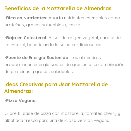
Beneficios de la Mozzarella de Almendras:
-Rica en Nutrientes:
Aporta nutrientes esenciales como
proteínas, grasas saludables y calcio.
-Baja en Colesterol:
Al ser de origen vegetal, carece de
colesterol, beneficiando la salud cardiovascular.
-Fuente de Energía Sostenida:
Las almendras
proporcionan energía sostenida gracias a su combinación
de proteínas y grasas saludables.
Ideas Creativas para Usar Mozzarella de
Almendras:
-Pizza Vegana:
Cubre tu base de pizza con mozzarella, tomates cherry y
albahaca fresca para una deliciosa versión vegana.