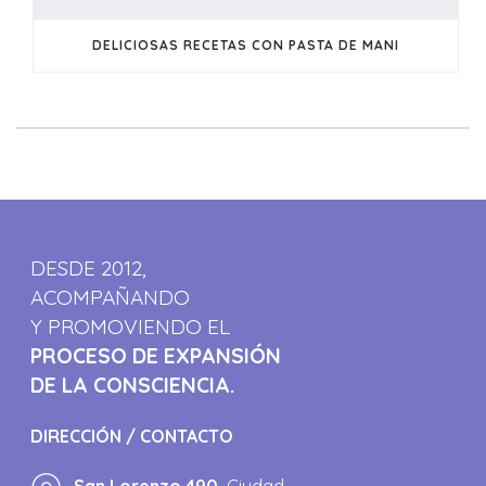
DELICIOSAS RECETAS CON PASTA DE MANI
DESDE 2012,
ACOMPAÑANDO
Y PROMOVIENDO EL
PROCESO DE EXPANSIÓN
DE LA CONSCIENCIA.
DIRECCIÓN / CONTACTO
San Lorenzo 490,
Ciudad.