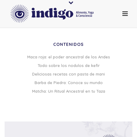
CONTENIDOS
Maca roja: el poder ancestral de los Andes
Todo sobre los nodulos de kefir
Deliciosas recetas con pasta de mani
Barba de Piedra: Conoce su mundo
Matcha: Un Ritual Ancestral en tu Taza