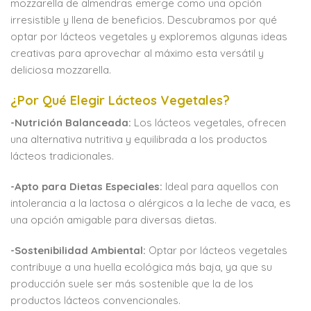
mozzarella de almendras emerge como una opción
irresistible y llena de beneficios. Descubramos por qué
optar por lácteos vegetales y exploremos algunas ideas
creativas para aprovechar al máximo esta versátil y
deliciosa mozzarella.
¿Por Qué Elegir Lácteos Vegetales?
-Nutrición Balanceada:
Los lácteos vegetales, ofrecen
una alternativa nutritiva y equilibrada a los productos
lácteos tradicionales.
-Apto para Dietas Especiales:
Ideal para aquellos con
intolerancia a la lactosa o alérgicos a la leche de vaca, es
una opción amigable para diversas dietas.
-Sostenibilidad Ambiental:
Optar por lácteos vegetales
contribuye a una huella ecológica más baja, ya que su
producción suele ser más sostenible que la de los
productos lácteos convencionales.