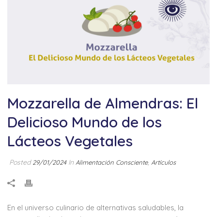
Mozzarella de Almendras: El
Delicioso Mundo de los
Lácteos Vegetales
Posted
In
,
29/01/2024
Alimentación Consciente
Artículos
En el universo culinario de alternativas saludables, la