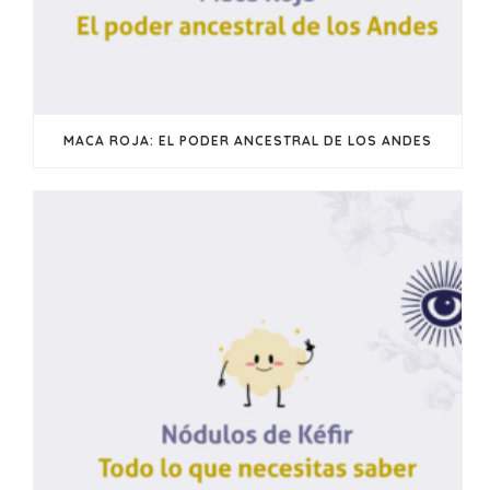
MACA ROJA: EL PODER ANCESTRAL DE LOS ANDES