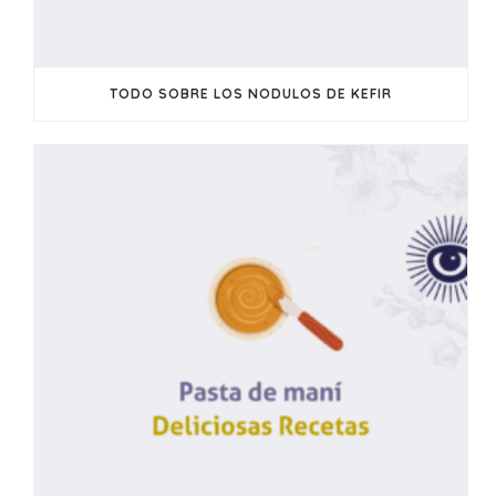
TODO SOBRE LOS NODULOS DE KEFIR