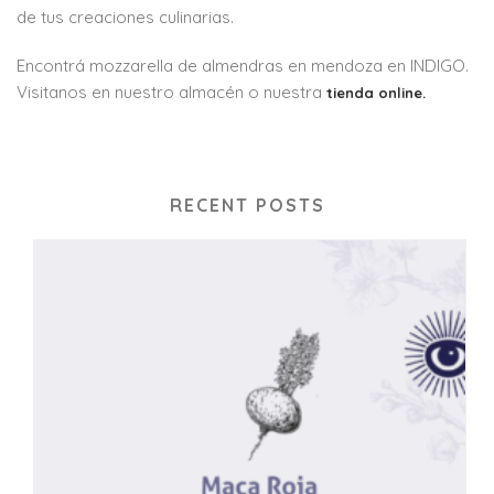
de tus creaciones culinarias.
Encontrá mozzarella de almendras en mendoza en INDIGO.
Visitanos en nuestro almacén o nuestra
tienda online.
RECENT POSTS