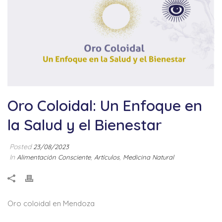
Oro Coloidal: Un Enfoque en
la Salud y el Bienestar
Posted
23/08/2023
In
,
,
Alimentación Consciente
Artículos
Medicina Natural
Oro coloidal en Mendoza