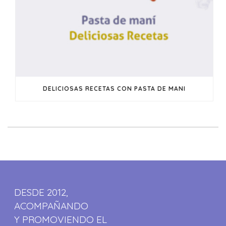
DELICIOSAS RECETAS CON PASTA DE MANI
DESDE 2012,
ACOMPAÑANDO
Y PROMOVIENDO EL