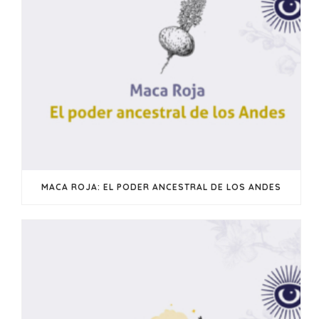
MACA ROJA: EL PODER ANCESTRAL DE LOS ANDES