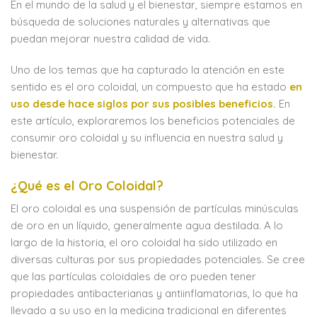
En el mundo de la salud y el bienestar, siempre estamos en
búsqueda de soluciones naturales y alternativas que
puedan mejorar nuestra calidad de vida.
Uno de los temas que ha capturado la atención en este
sentido es el oro coloidal, un compuesto que ha estado
en
uso desde hace siglos por sus posibles beneficios.
En
este artículo, exploraremos los beneficios potenciales de
consumir oro coloidal y su influencia en nuestra salud y
bienestar.
¿Qué es el Oro Coloidal?
El oro coloidal es una suspensión de partículas minúsculas
de oro en un líquido, generalmente agua destilada. A lo
largo de la historia, el oro coloidal ha sido utilizado en
diversas culturas por sus propiedades potenciales. Se cree
que las partículas coloidales de oro pueden tener
propiedades antibacterianas y antiinflamatorias, lo que ha
llevado a su uso en la medicina tradicional en diferentes