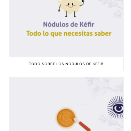
TODO SOBRE LOS NODULOS DE KEFIR