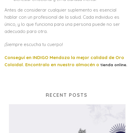
Antes de considerar cualquier suplemento es esencial
hablar con un profesional de la salud. Cada individuo es
único, y lo que funciona para una persona puede no ser
adecuado para otra.
¡Siempre escucha tu cuerpo!
Conseguí en INDIGO Mendoza la mejor calidad de Oro
Coloidal. Encontralo en nuestro almacén o
tienda online.
RECENT POSTS