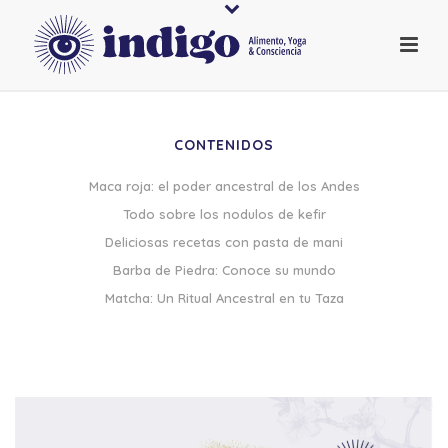
CONTENIDOS
Maca roja: el poder ancestral de los Andes
Todo sobre los nodulos de kefir
Deliciosas recetas con pasta de mani
Barba de Piedra: Conoce su mundo
Matcha: Un Ritual Ancestral en tu Taza