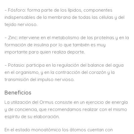
– Fósforo: forma parte de los lípidos, componentes
indispensables de la membrana de todas las células y del
tejido nervioso.
– Zinc: interviene en el metabolismo de las proteínas y en la
formación de insulina por lo que también es muy
importante para quien realiza deporte.
– Potasio: participa en la regulación del balance del agua
en el organismo, y en la contracción del corazón y la
transmisión del impulso nervioso.
Beneficios
La utilización del Ormus consiste en un ejercicio de energía
y de conciencia, que recomendamos realizar con el mismo
espíritu de su elaboración.
En el estado monoatómico los átomos cuentan con