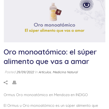
Oro monoatómico: el súper
alimento que vas a amar
Posted
In
,
29/09/2022
Artículos
Medicina Natural
Ormus Oro monoatómico en Mendoza en INDIGO
El Ormus u Oro monoatómico es un súper alimento que