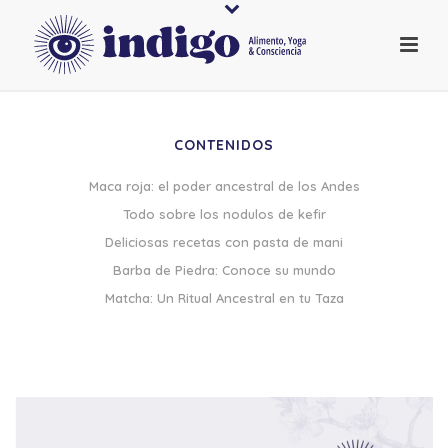
CONTENIDOS
Maca roja: el poder ancestral de los Andes
Todo sobre los nodulos de kefir
Deliciosas recetas con pasta de mani
Barba de Piedra: Conoce su mundo
Matcha: Un Ritual Ancestral en tu Taza