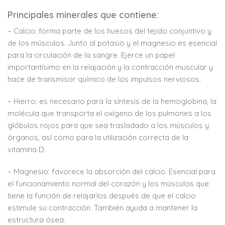
Principales minerales que contiene:
– Calcio: forma parte de los huesos del tejido conjuntivo y
de los músculos. Junto al potasio y el magnesio es esencial
para la circulación de la sangre. Ejerce un papel
importantísimo en la relajación y la contracción muscular y
hace de transmisor químico de los impulsos nerviosos.
– Hierro: es necesario para la síntesis de la hemoglobina, la
molécula que transporta el oxígeno de los pulmones a los
glóbulos rojos para que sea trasladado a los músculos y
órganos, así como para la utilización correcta de la
vitamina D.
– Magnesio: favorece la absorción del calcio. Esencial para
el funcionamiento normal del corazón y los músculos que
tiene la función de relajarlos después de que el calcio
estimule su contracción. También ayuda a mantener la
estructura ósea.