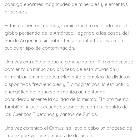
consigo enormes magnitudes de minerales y elementos
preciosos.
Estas corrientes marinas, comienzan su recorrido por el
globo partiendo de la Antártida, llegando a las cosas del
Sur de Argentina sin haber tenido contacto previo con
cualquier tipo de contaminación.
Una vez extraída el agua, y conducida por filtros de cuarzo,
comienza un minucioso proceso de estructuración y
armonización energética. Mediante el empleo de distintos
dispositivos frecuenciales y Biomagnéticos, la estructura
energética del agua se armoniza aumentando
considerablemente la calidad de la misma. El tratamiento
también incluye frecuencias sonoras, como el sonido de
los Cuencos Tibetanos y cantos de Sutras.
Una vez obtenido el Ormus, se lleva a cabo un proceso de
limpieza de varias semanas de duración.