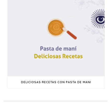
DELICIOSAS RECETAS CON PASTA DE MANI