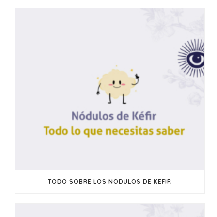
TODO SOBRE LOS NODULOS DE KEFIR