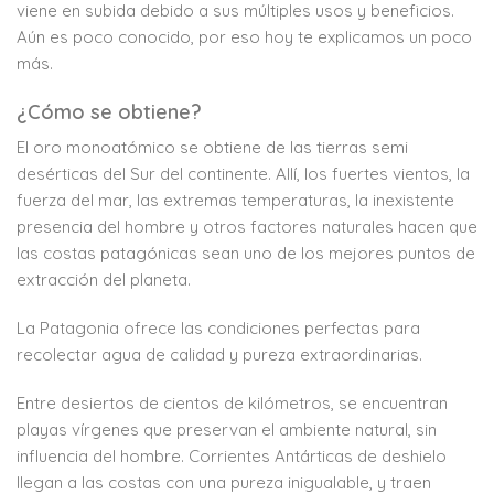
viene en subida debido a sus múltiples usos y beneficios.
Aún es poco conocido, por eso hoy te explicamos un poco
más.
¿Cómo se obtiene?
El oro monoatómico se obtiene de las tierras semi
desérticas del Sur del continente. Allí, los fuertes vientos, la
fuerza del mar, las extremas temperaturas, la inexistente
presencia del hombre y otros factores naturales hacen que
las costas patagónicas sean uno de los mejores puntos de
extracción del planeta.
La Patagonia ofrece las condiciones perfectas para
recolectar agua de calidad y pureza extraordinarias.
Entre desiertos de cientos de kilómetros, se encuentran
playas vírgenes que preservan el ambiente natural, sin
influencia del hombre. Corrientes Antárticas de deshielo
llegan a las costas con una pureza inigualable, y traen