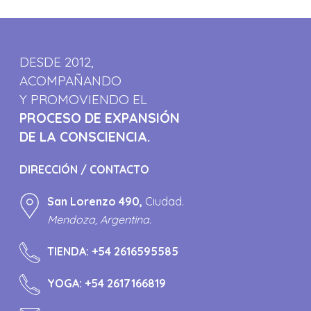
DESDE 2012,
ACOMPAÑANDO
Y PROMOVIENDO EL
PROCESO DE EXPANSIÓN
DE LA CONSCIENCIA.
DIRECCIÓN / CONTACTO
San Lorenzo 490,
Ciudad.
Mendoza, Argentina.
TIENDA:
+54 2616595585
YOGA:
+54 2617166819