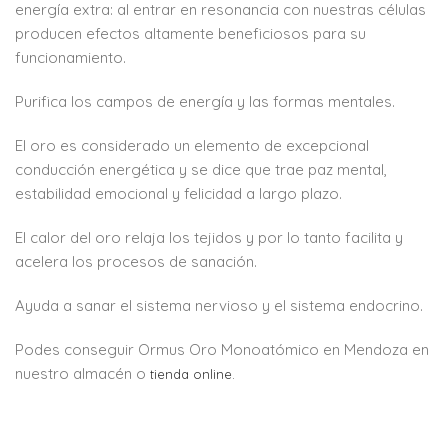
energía extra: al entrar en resonancia con nuestras células
producen efectos altamente beneficiosos para su
funcionamiento.
Purifica los campos de energía y las formas mentales.
El oro es considerado un elemento de excepcional
conducción energética y se dice que trae paz mental,
estabilidad emocional y felicidad a largo plazo.
El calor del oro relaja los tejidos y por lo tanto facilita y
acelera los procesos de sanación.
Ayuda a sanar el sistema nervioso y el sistema endocrino.
Podes conseguir Ormus Oro Monoatómico en Mendoza en
nuestro almacén o
tienda online.