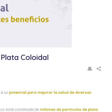
Plata Coloidal
 a su
potencial para mejorar la salud de diversas
ico está constituida de
millones de partículas de plata