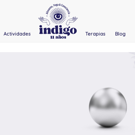
Actividades
Terapias
Blog