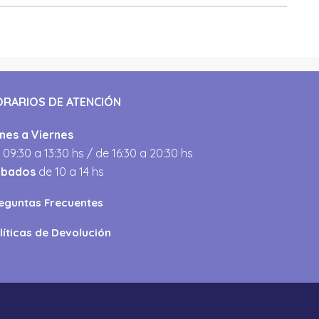
ORARIOS DE ATENCIÓN
nes a Viernes
 09:30 a 13:30 hs / de 16:30 a 20:30 hs
ábados
de 10 a 14 hs
eguntas Frecuentes
líticas de Devolución