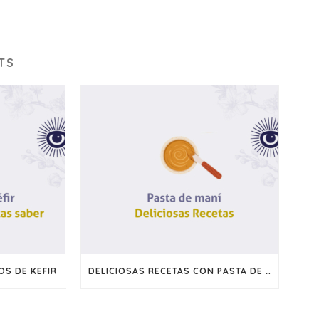
TS
S DE KEFIR
DELICIOSAS RECETAS CON PASTA DE MANI