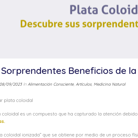
 Sorprendentes Beneficios de la 
In
,
,
08/09/2023
Alimentación Consciente
Artículos
Medicina Natural
 plata coloidal
a coloidal es un compuesto que ha capturado la atención debido
s.
ta coloidal ionizada” que se obtiene por medio de un proceso fís