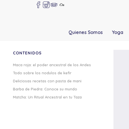
Quienes Somos
Yoga
CONTENIDOS
Maca roja: el poder ancestral de los Andes
Todo sobre los nodulos de kefir
Deliciosas recetas con pasta de mani
Barba de Piedra: Conoce su mundo
Matcha: Un Ritual Ancestral en tu Taza