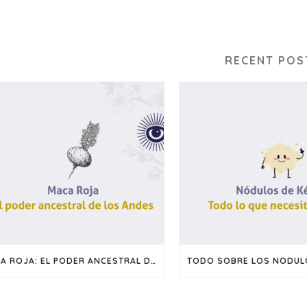
RECENT POS
MACA ROJA: EL PODER ANCESTRAL DE LOS ANDES
TODO SOBRE LOS NODULO