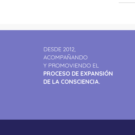
DESDE 2012,
ACOMPAÑANDO
Y PROMOVIENDO EL
PROCESO DE EXPANSIÓN
DE LA CONSCIENCIA.