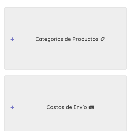
Categorías de Productos 📿
Costos de Envío 🚛