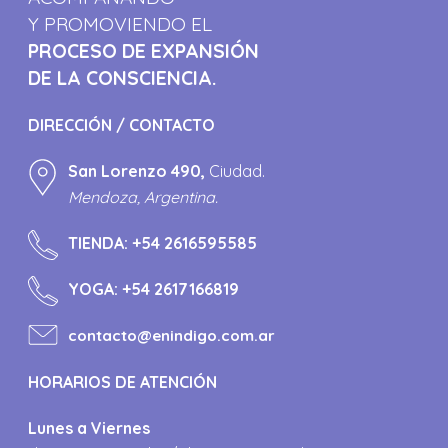
Y PROMOVIENDO EL
PROCESO DE EXPANSIÓN
DE LA CONSCIENCIA.
DIRECCIÓN / CONTACTO
San Lorenzo 490,
Ciudad.
Mendoza, Argentina.
TIENDA:
+54 2616595585
YOGA:
+54 2617166819
contacto@enindigo.com.ar
HORARIOS DE ATENCIÓN
Lunes a Viernes