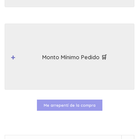
Monto Mínimo Pedido 🛒
Me arrepentí de la compra