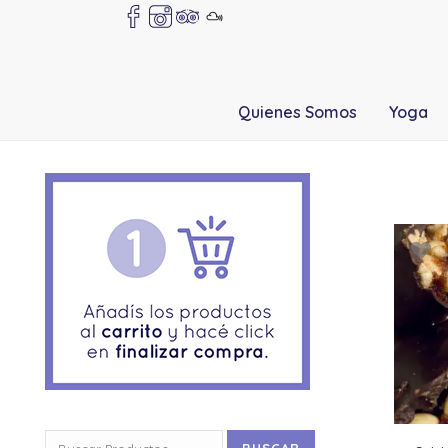
Quienes Somos
Yoga
Buscar