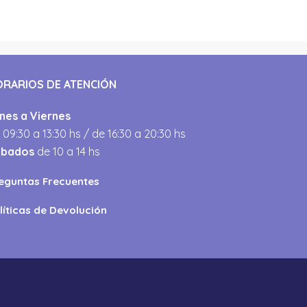
ORARIOS DE ATENCIÓN
nes a Viernes
 09:30 a 13:30 hs / de 16:30 a 20:30 hs
ábados
de 10 a 14 hs
eguntas Frecuentes
líticas de Devolución