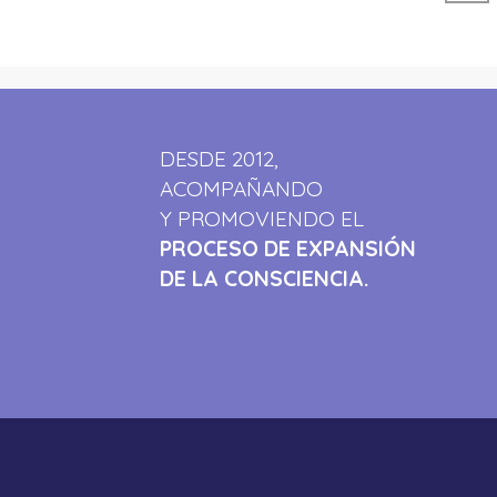
DESDE 2012,
ACOMPAÑANDO
Y PROMOVIENDO EL
PROCESO DE EXPANSIÓN
DE LA CONSCIENCIA.