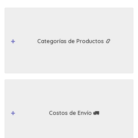
Categorías de Productos 📿
Costos de Envío 🚛