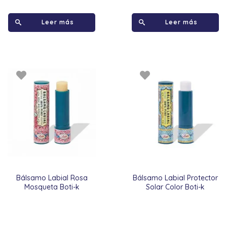
Leer más
Leer más
Bálsamo Labial Rosa
Bálsamo Labial Protector
Mosqueta Boti-k
Solar Color Boti-k