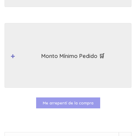
Monto Mínimo Pedido 🛒
Me arrepentí de la compra