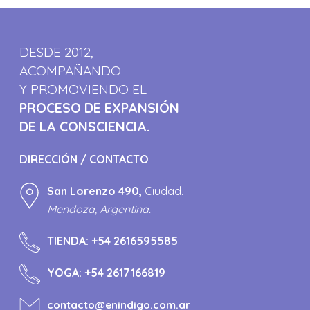
DESDE 2012,
ACOMPAÑANDO
Y PROMOVIENDO EL
PROCESO DE EXPANSIÓN
DE LA CONSCIENCIA.
DIRECCIÓN / CONTACTO
San Lorenzo 490,
Ciudad.
Mendoza, Argentina.
TIENDA:
+54 2616595585
YOGA:
+54 2617166819
contacto@enindigo.com.ar