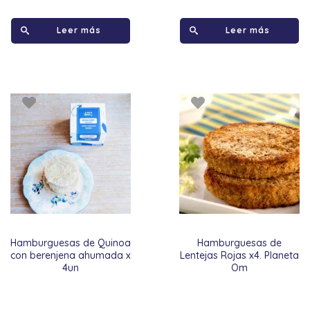
Leer más
Leer más
Hamburguesas de Quinoa
Hamburguesas de
con berenjena ahumada x
Lentejas Rojas x4. Planeta
4un
Om