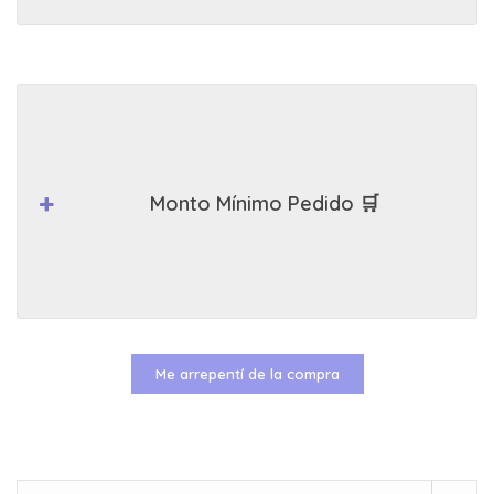
Monto Mínimo Pedido 🛒
Me arrepentí de la compra