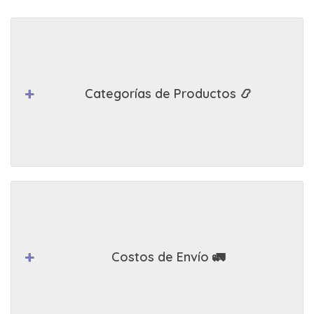
Categorías de Productos 📿
Costos de Envío 🚛