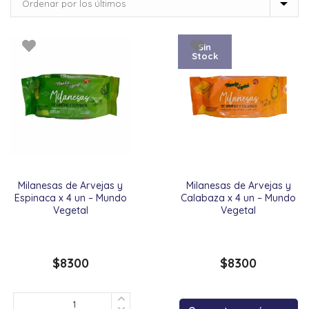
Sin
Stock
Milanesas de Arvejas y
Milanesas de Arvejas y
Espinaca x 4 un – Mundo
Calabaza x 4 un – Mundo
Vegetal
Vegetal
$
8300
$
8300