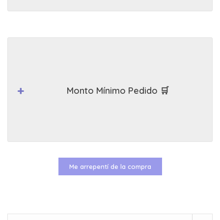
Monto Mínimo Pedido 🛒
Me arrepentí de la compra