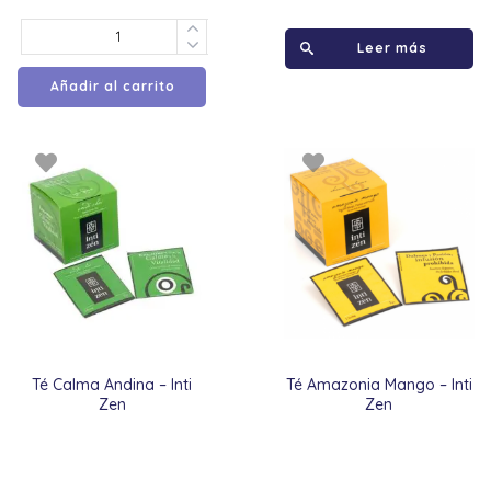
Leer más
Añadir al carrito
Té Calma Andina – Inti
Té Amazonia Mango – Inti
Zen
Zen