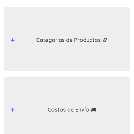
Categorías de Productos 📿
Costos de Envío 🚛