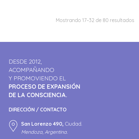
Mostrando 17–32 de 80 resultados
DESDE 2012,
ACOMPAÑANDO
Y PROMOVIENDO EL
PROCESO DE EXPANSIÓN
DE LA CONSCIENCIA.
DIRECCIÓN / CONTACTO
San Lorenzo 490,
Ciudad.
Mendoza, Argentina.