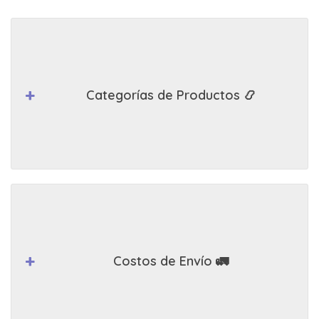
Categorías de Productos 📿
Costos de Envío 🚛