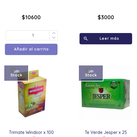
$
10600
$
3000
Leer más
Añadir al carrito
Sin
Sin
Stock
Stock
Trimate Windsor x 100
Te Verde Jesper x 25