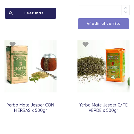
Leer más
Añadir al carrito
Yerba Mate Jesper CON
Yerba Mate Jesper C/TE
HIERBAS x 500gr
VERDE x 500gr