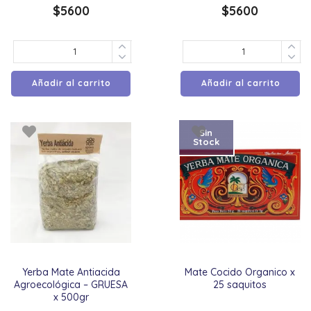
$
5600
$
5600
Añadir al carrito
Añadir al carrito
Sin
Stock
Yerba Mate Antiacida
Mate Cocido Organico x
Agroecológica – GRUESA
25 saquitos
x 500gr