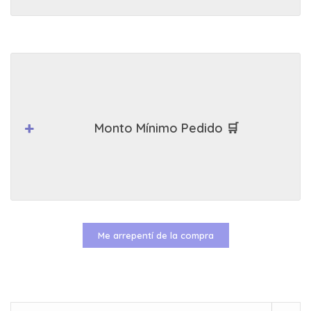
Monto Mínimo Pedido 🛒
Me arrepentí de la compra