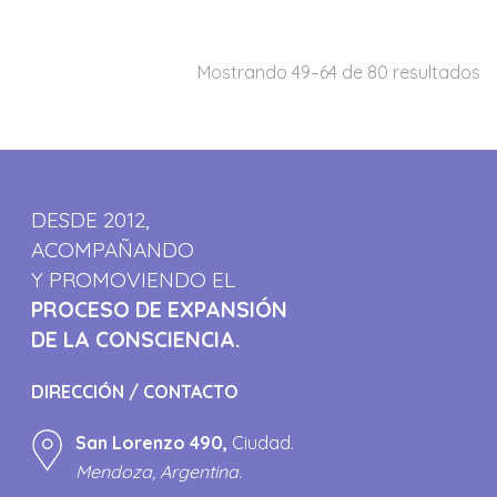
Mostrando 49–64 de 80 resultados
DESDE 2012,
ACOMPAÑANDO
Y PROMOVIENDO EL
PROCESO DE EXPANSIÓN
DE LA CONSCIENCIA.
DIRECCIÓN / CONTACTO
San Lorenzo 490,
Ciudad.
Mendoza, Argentina.