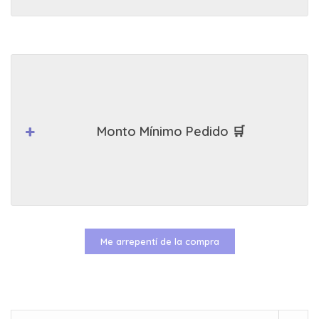
Monto Mínimo Pedido 🛒
Me arrepentí de la compra