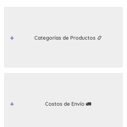
Categorías de Productos 📿
Costos de Envío 🚛