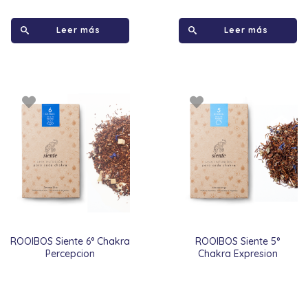
Leer más
Leer más
ROOIBOS Siente 6° Chakra
ROOIBOS Siente 5°
Percepcion
Chakra Expresion