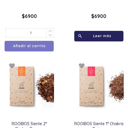
$
6900
$
6900
Leer más
Añadir al carrito
ROOIBOS Siente 2°
ROOIBOS Siente 1° Chakra