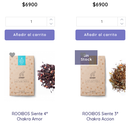
$
6900
$
6900
Añadir al carrito
Añadir al carrito
Sin
Stock
ROOIBOS Siente 4°
ROOIBOS Siente 3°
Chakra Amor
Chakra Accion