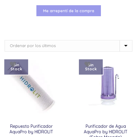
Me arrepentí de la compra
Sin
Sin
Stock
Stock
Repuesto Purificador
Purificador de Agua
AquaPro by HIDROLIT
AquaPro by HIDROLIT