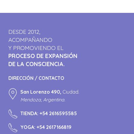
DESDE 2012,
ACOMPAÑANDO
Y PROMOVIENDO EL
PROCESO DE EXPANSIÓN
DE LA CONSCIENCIA.
DIRECCIÓN / CONTACTO
San Lorenzo 490,
Ciudad.
Mendoza, Argentina.
TIENDA:
+54 2616595585
YOGA:
+54 2617166819