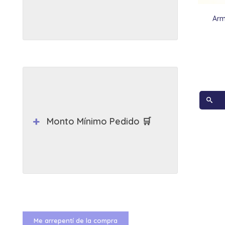
Arm
Monto Mínimo Pedido 🛒
Me arrepentí de la compra