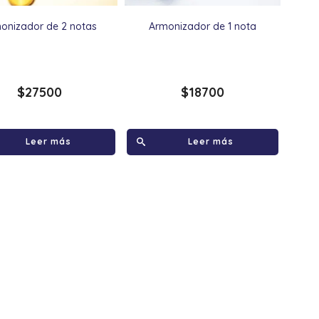
onizador de 2 notas
Armonizador de 1 nota
$
27500
$
18700
Leer más
Leer más