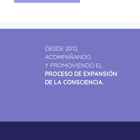
DESDE 2012,
ACOMPAÑANDO
Y PROMOVIENDO EL
PROCESO DE EXPANSIÓN
DE LA CONSCIENCIA.