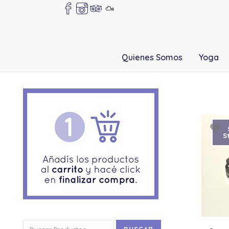
Quienes Somos
Yoga
S
Buscar