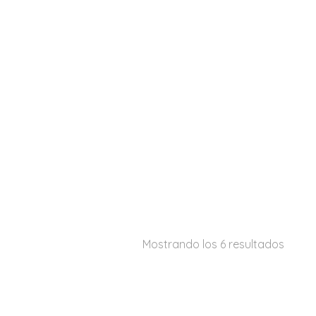
Mostrando los 6 resultados