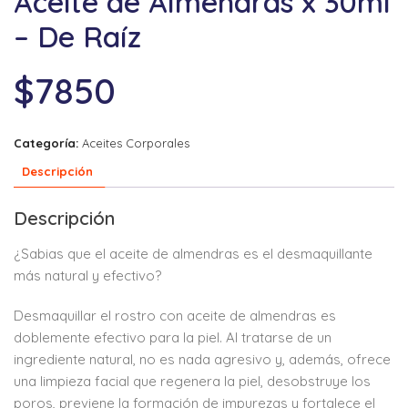
Aceite de Almendras x 30ml
– De Raíz
$
7850
Categoría:
Aceites Corporales
Descripción
Descripción
¿Sabias que el aceite de almendras es el desmaquillante
más natural y efectivo?
Desmaquillar el rostro con aceite de almendras es
doblemente efectivo para la piel. Al tratarse de un
ingrediente natural, no es nada agresivo y, además, ofrece
una limpieza facial que regenera la piel, desobstruye los
poros, previene la formación de impurezas y fortalece el