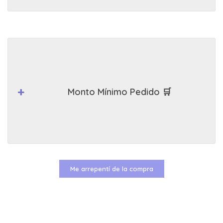
Monto Mínimo Pedido 🛒
Me arrepentí de la compra