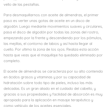
vello de las pestañas.
Para desmaquillarnos con aceite de almendras, el primer
paso es verter unas gotas de aceite en un disco de
algodón. Luego mediante movimientos suaves y circulares,
pasa el disco de algodón por todas las zonas del rostro,
empezando por la frente y descendiendo por los pómulos,
las mejillas, el contorno de labios y así hasta llegar al
cuello. Por ultimo la zona de los ojos. Realiza esta acción
hasta que veas que el maquillaje ha quedado eliminado por
completo.
El aceite de almendras se caracteriza por su alto contenido
en ácidos grasos y vitaminas y por su capacidad de
hidratación sobre todo tipo de pieles, incluso las más
delicadas. Es un gran aliado en el cuidado del cabello, y
gracias a sus propiedades y facilidad de absorción es muy
apropiado para la aplicación en masaje terapéutico y
como vehículo de los aceites esenciales.