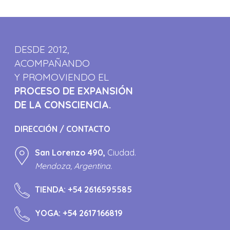
DESDE 2012,
ACOMPAÑANDO
Y PROMOVIENDO EL
PROCESO DE EXPANSIÓN
DE LA CONSCIENCIA.
DIRECCIÓN / CONTACTO
San Lorenzo 490,
Ciudad.
Mendoza, Argentina.
TIENDA:
+54 2616595585
YOGA:
+54 2617166819