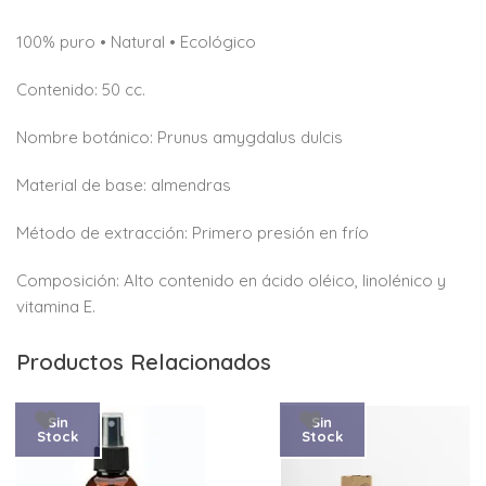
100% puro • Natural • Ecológico
Contenido: 50 cc.
Nombre botánico: Prunus amygdalus dulcis
Material de base: almendras
Método de extracción: Primero presión en frío
Composición: Alto contenido en ácido oléico, linolénico y
vitamina E.
Productos Relacionados
Sin
Sin
Stock
Stock