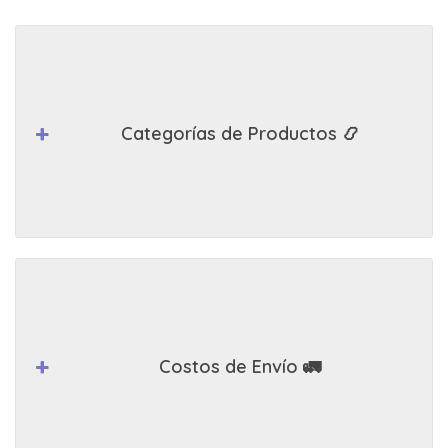
Categorías de Productos 📿
Costos de Envío 🚛