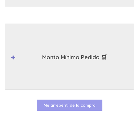
Monto Mínimo Pedido 🛒
Me arrepentí de la compra