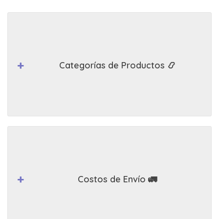
Categorías de Productos 📿
Costos de Envío 🚛