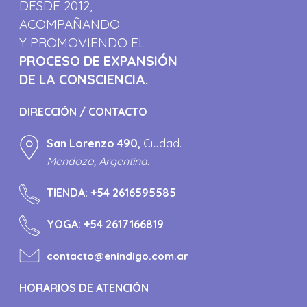
DESDE 2012,
ACOMPAÑANDO
Y PROMOVIENDO EL
PROCESO DE EXPANSIÓN
DE LA CONSCIENCIA.
DIRECCIÓN / CONTACTO
San Lorenzo 490,
Ciudad.
Mendoza, Argentina.
TIENDA:
+54 2616595585
YOGA:
+54 2617166819
contacto@enindigo.com.ar
HORARIOS DE ATENCIÓN