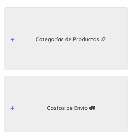
Categorías de Productos 📿
Costos de Envío 🚛