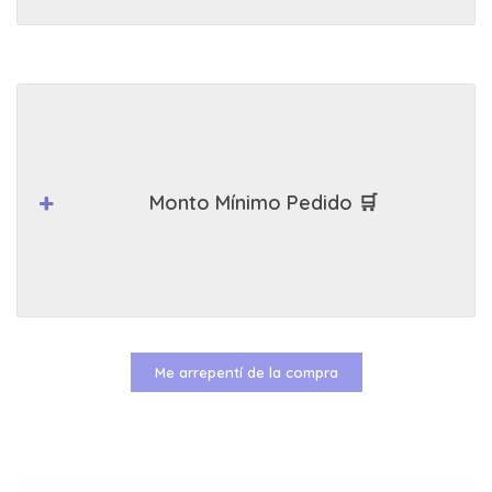
Monto Mínimo Pedido 🛒
Me arrepentí de la compra