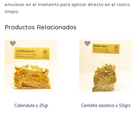
emulsion en el momento para aplicar directo en el rostro
limpio.
Productos Relacionados
Calendula x 25gr
Centella asiatica x 50grs