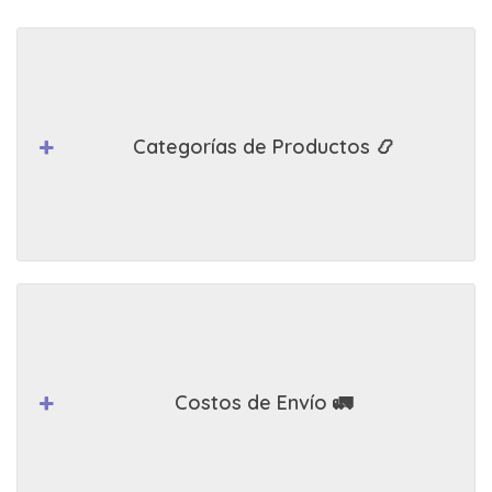
Categorías de Productos 📿
Costos de Envío 🚛