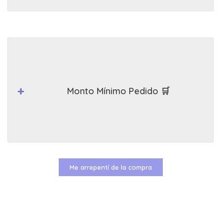
Monto Mínimo Pedido 🛒
Me arrepentí de la compra