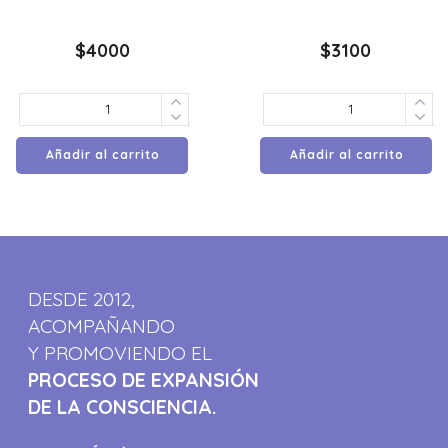
$
4000
$
3100
Añadir al carrito
Añadir al carrito
DESDE 2012,
ACOMPAÑANDO
Y PROMOVIENDO EL
PROCESO DE EXPANSIÓN
DE LA CONSCIENCIA.