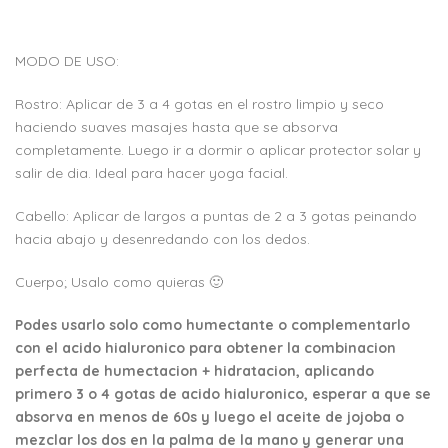
MODO DE USO:
Rostro: Aplicar de 3 a 4 gotas en el rostro limpio y seco
haciendo suaves masajes hasta que se absorva
completamente. Luego ir a dormir o aplicar protector solar y
salir de dia. Ideal para hacer yoga facial.
Cabello: Aplicar de largos a puntas de 2 a 3 gotas peinando
hacia abajo y desenredando con los dedos.
Cuerpo; Usalo como quieras 🙂
Podes usarlo solo como humectante o complementarlo
con el acido hialuronico para obtener la combinacion
perfecta de humectacion + hidratacion, aplicando
primero 3 o 4 gotas de acido hialuronico, esperar a que se
absorva en menos de 60s y luego el aceite de jojoba o
mezclar los dos en la palma de la mano y generar una