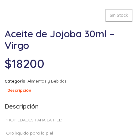
Sin Stock
Aceite de Jojoba 30ml –
Virgo
$
18200
Categoría:
Alimentos y Bebidas
Descripción
Descripción
PROPIEDADES PARA LA PIEL:
-Oro lìquido para la piel-