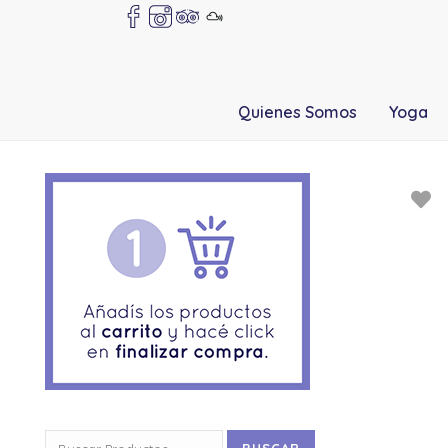
Quienes Somos
Yoga
Buscar