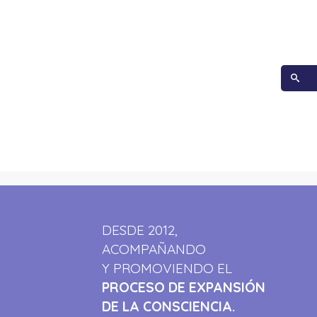
DESDE 2012,
ACOMPAÑANDO
Y PROMOVIENDO EL
PROCESO DE EXPANSIÓN
DE LA CONSCIENCIA.