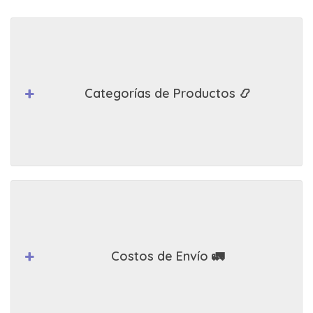
Categorías de Productos 📿
Costos de Envío 🚛