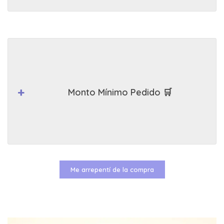
Monto Mínimo Pedido 🛒
Me arrepentí de la compra