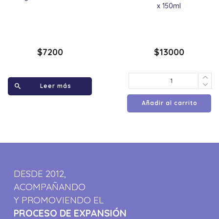
x 150ml
$
7200
$
13000
Leer más
Añadir al carrito
DESDE 2012,
ACOMPAÑANDO
Y PROMOVIENDO EL
PROCESO DE EXPANSIÓN