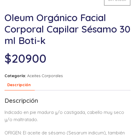
Oleum Orgánico Facial
Corporal Capilar Sésamo 30
ml Boti-k
$
20900
Categoría:
Aceites Corporales
Descripción
Descripción
Indicado en pie madura y/o castigada, cabello muy seco
y/o maltratado.
ORIGEN: El aceite de sésamo (Sesarum indicum), también