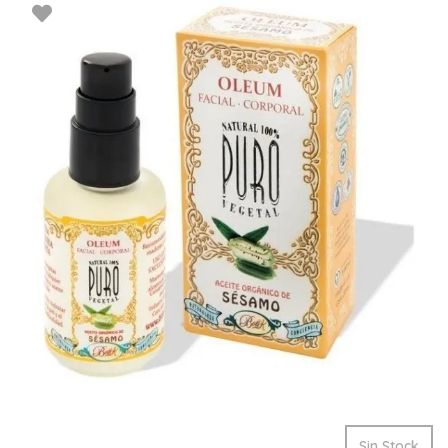
Sin Stock