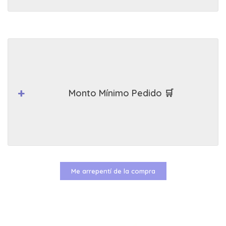
Monto Mínimo Pedido 🛒
Me arrepentí de la compra