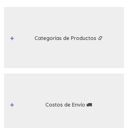
Categorías de Productos 📿
Costos de Envío 🚛