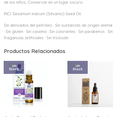
de los niños. Conservar en un lugar oscuro.
INCI: Sesamum indicum (Sésamo) Seed Oil.
Sin derivados del petróleo · Sin sustancias de origen animal
· Sin gluten · Sin caseína · Sin colorantes · Sin parabenos · Sin
fragancias artificiales · Sin triclosán
Productos Relacionados
Sin
Sin
Stock
Stock