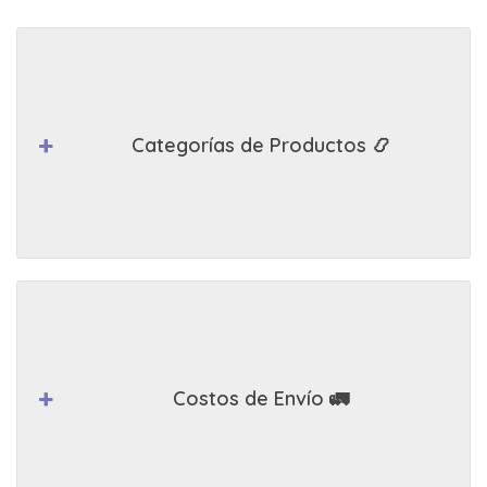
Categorías de Productos 📿
Costos de Envío 🚛