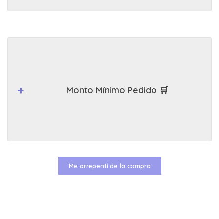
Monto Mínimo Pedido 🛒
Me arrepentí de la compra