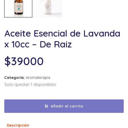
Aceite Esencial de Lavanda
x 10cc – De Raiz
$
39000
Categoría:
Aromaterapia
Solo quedan 1 disponibles
Añadir al carrito
Descripción