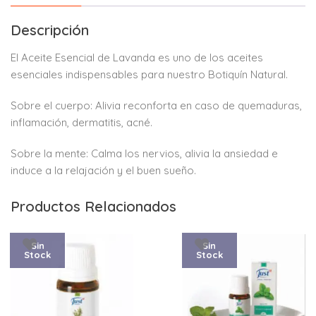
Descripción
El Aceite Esencial de Lavanda es uno de los aceites
esenciales indispensables para nuestro Botiquín Natural.
Sobre el cuerpo: Alivia reconforta en caso de quemaduras,
inflamación, dermatitis, acné.
Sobre la mente: Calma los nervios, alivia la ansiedad e
induce a la relajación y el buen sueño.
Productos Relacionados
Sin
Sin
Stock
Stock