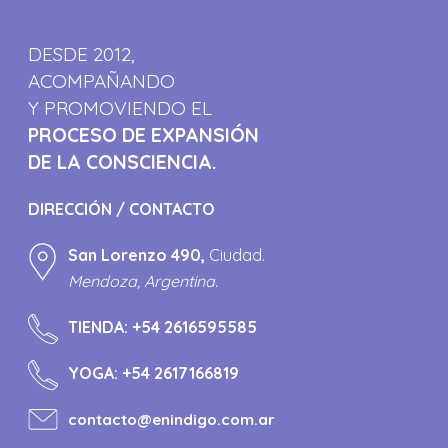
DESDE 2012,
ACOMPAÑANDO
Y PROMOVIENDO EL
PROCESO DE EXPANSIÓN
DE LA CONSCIENCIA.
DIRECCIÓN / CONTACTO
San Lorenzo 490,
Ciudad.
Mendoza, Argentina.
TIENDA:
+54 2616595585
YOGA:
+54 2617166819
contacto@enindigo.com.ar