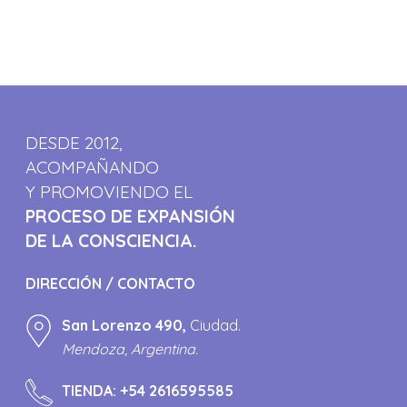
DESDE 2012,
ACOMPAÑANDO
Y PROMOVIENDO EL
PROCESO DE EXPANSIÓN
DE LA CONSCIENCIA.
DIRECCIÓN / CONTACTO
San Lorenzo 490,
Ciudad.
Mendoza, Argentina.
TIENDA:
+54 2616595585