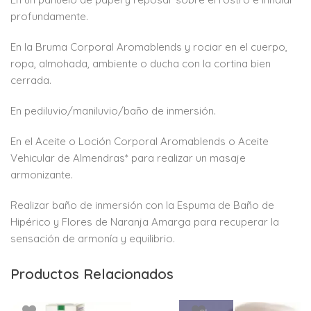
profundamente.
En la Bruma Corporal Aromablends y rociar en el cuerpo,
ropa, almohada, ambiente o ducha con la cortina bien
cerrada.
En pediluvio/maniluvio/baño de inmersión.
En el Aceite o Loción Corporal Aromablends o Aceite
Vehicular de Almendras* para realizar un masaje
armonizante.
Realizar baño de inmersión con la Espuma de Baño de
Hipérico y Flores de Naranja Amarga para recuperar la
sensación de armonía y equilibrio.
Productos Relacionados