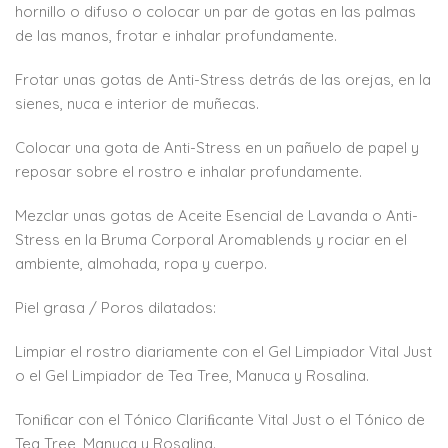
hornillo o difuso o colocar un par de gotas en las palmas
de las manos, frotar e inhalar profundamente.
Frotar unas gotas de Anti-Stress detrás de las orejas, en la
sienes, nuca e interior de muñecas.
Colocar una gota de Anti-Stress en un pañuelo de papel y
reposar sobre el rostro e inhalar profundamente.
Mezclar unas gotas de Aceite Esencial de Lavanda o Anti-
Stress en la Bruma Corporal Aromablends y rociar en el
ambiente, almohada, ropa y cuerpo.
Piel grasa / Poros dilatados:
Limpiar el rostro diariamente con el Gel Limpiador Vital Just
o el Gel Limpiador de Tea Tree, Manuca y Rosalina.
Toniﬁcar con el Tónico Clariﬁcante Vital Just o el Tónico de
Tea Tree, Manuca y Rosalina.