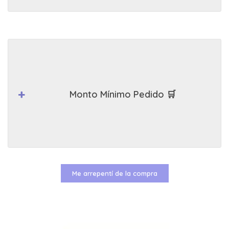
Monto Mínimo Pedido 🛒
Me arrepentí de la compra