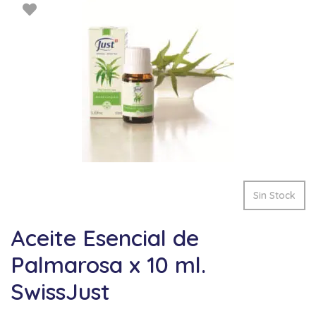
Sin Stock
Aceite Esencial de
Palmarosa x 10 ml.
SwissJust