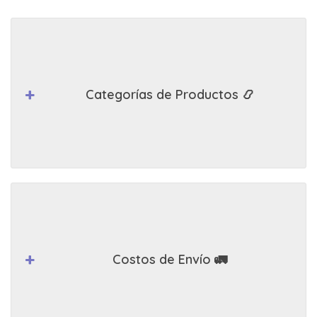
Categorías de Productos 📿
Costos de Envío 🚛