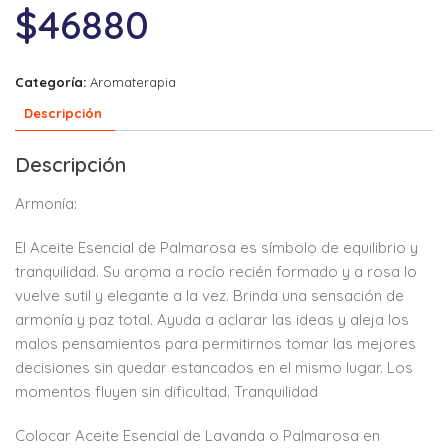
$
46880
Categoría:
Aromaterapia
Descripción
Descripción
Armonía:
El Aceite Esencial de Palmarosa es símbolo de equilibrio y
tranquilidad. Su aroma a rocío recién formado y a rosa lo
vuelve sutil y elegante a la vez. Brinda una sensación de
armonía y paz total. Ayuda a aclarar las ideas y aleja los
malos pensamientos para permitirnos tomar las mejores
decisiones sin quedar estancados en el mismo lugar. Los
momentos fluyen sin dificultad.
Tranquilidad
Colocar Aceite Esencial de Lavanda o Palmarosa en