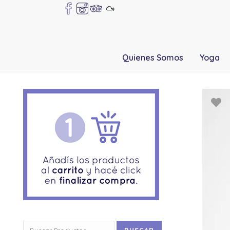
Quienes Somos
Yoga
Buscar