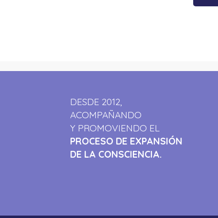
DESDE 2012,
ACOMPAÑANDO
Y PROMOVIENDO EL
PROCESO DE EXPANSIÓN
DE LA CONSCIENCIA.