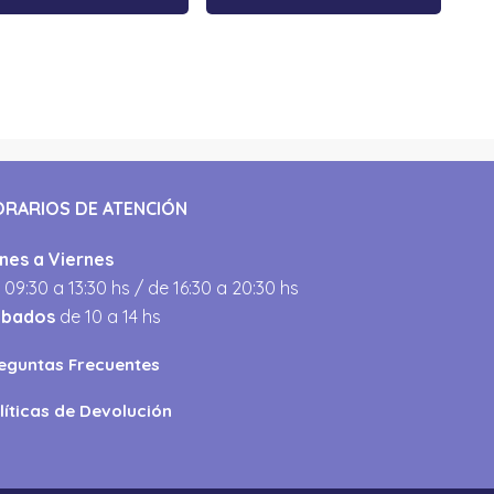
ORARIOS DE ATENCIÓN
nes a Viernes
 09:30 a 13:30 hs / de 16:30 a 20:30 hs
ábados
de 10 a 14 hs
eguntas Frecuentes
líticas de Devolución