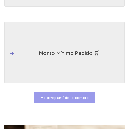
Monto Mínimo Pedido 🛒
Me arrepentí de la compra