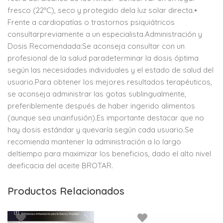
fresco (22ºC), seco y protegido dela luz solar directa.•
Frente a cardiopatías o trastornos psiquiátricos
consultarpreviamente a un especialista.Administración y
Dosis Recomendada:Se aconseja consultar con un
profesional de la salud paradeterminar la dosis óptima
según las necesidades individuales y el estado de salud del
usuario.Para obtener los mejores resultados terapéuticos,
se aconseja administrar las gotas sublingualmente,
preferiblemente después de haber ingerido alimentos
(aunque sea unainfusión).Es importante destacar que no
hay dosis estándar y quevaría según cada usuario.Se
recomienda mantener la administración a lo largo
deltiempo para maximizar los beneficios, dado el alto nivel
deeficacia del aceite BROTAR.
Productos Relacionados