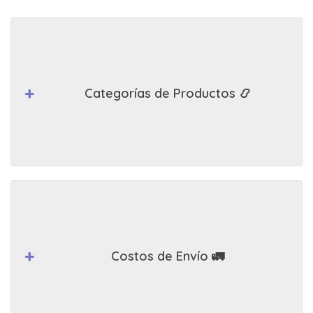
Categorías de Productos 📿
Costos de Envío 🚛