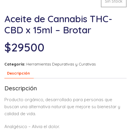
Sin Stock
Aceite de Cannabis THC-
CBD x 15ml – Brotar
$
29500
Categoría:
Herramientas Depurativas y Curativas
Descripción
Descripción
Producto orgánico, desarrollado para personas que
buscan una alternativa natural que mejore su bienestar y
calidad de vida.
Analgésico – Alivia el dolor.