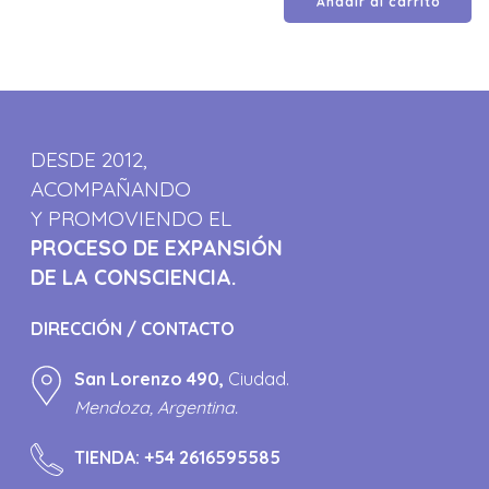
Añadir al carrito
DESDE 2012,
ACOMPAÑANDO
Y PROMOVIENDO EL
PROCESO DE EXPANSIÓN
DE LA CONSCIENCIA.
DIRECCIÓN / CONTACTO
San Lorenzo 490,
Ciudad.
Mendoza, Argentina.
TIENDA:
+54 2616595585