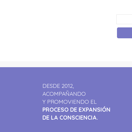
DESDE 2012,
ACOMPAÑANDO
Y PROMOVIENDO EL
PROCESO DE EXPANSIÓN
DE LA CONSCIENCIA.