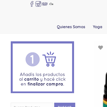
Quienes Somos
Yoga
Buscar