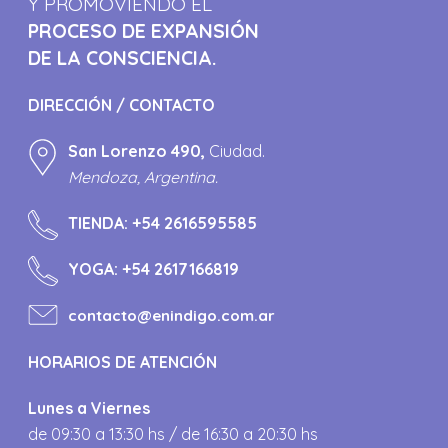
Y PROMOVIENDO EL
PROCESO DE EXPANSIÓN
DE LA CONSCIENCIA.
DIRECCIÓN / CONTACTO
San Lorenzo 490,
Ciudad.
Mendoza, Argentina.
TIENDA:
+54 2616595585
YOGA:
+54 2617166819
contacto@enindigo.com.ar
HORARIOS DE ATENCIÓN
Lunes a Viernes
de 09:30 a 13:30 hs / de 16:30 a 20:30 hs