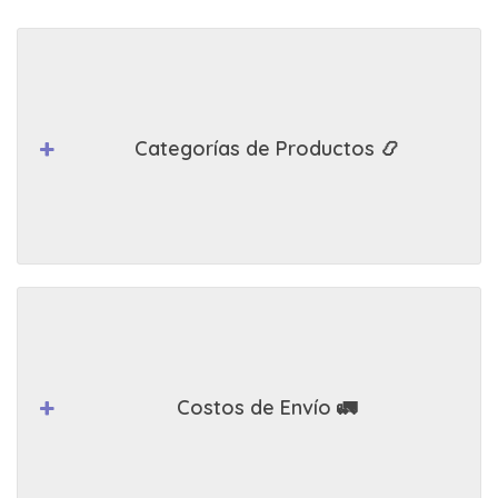
Categorías de Productos 📿
Costos de Envío 🚛