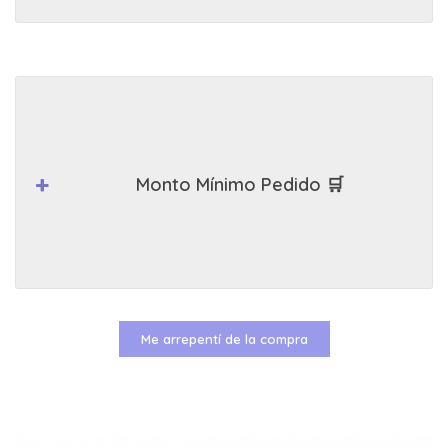
Monto Mínimo Pedido 🛒
Me arrepentí de la compra