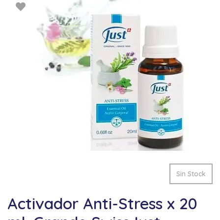
Sin Stock
Activador Anti-Stress x 20