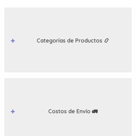
Categorías de Productos 📿
Costos de Envío 🚛