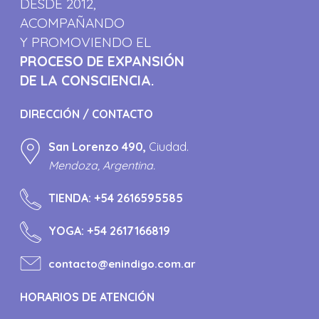
DESDE 2012,
ACOMPAÑANDO
Y PROMOVIENDO EL
PROCESO DE EXPANSIÓN
DE LA CONSCIENCIA.
DIRECCIÓN / CONTACTO
San Lorenzo 490,
Ciudad.
Mendoza, Argentina.
TIENDA:
+54 2616595585
YOGA:
+54 2617166819
contacto@enindigo.com.ar
HORARIOS DE ATENCIÓN