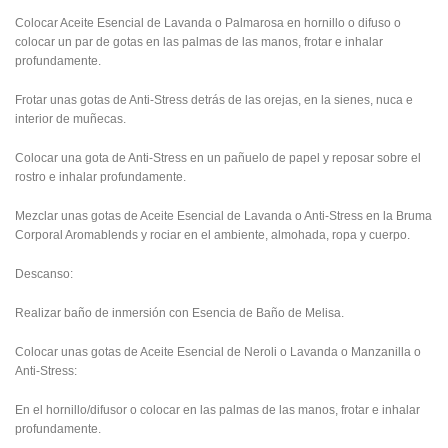
Colocar Aceite Esencial de Lavanda o Palmarosa en hornillo o difuso o
colocar un par de gotas en las palmas de las manos, frotar e inhalar
profundamente.
Frotar unas gotas de Anti-Stress detrás de las orejas, en la sienes, nuca e
interior de muñecas.
Colocar una gota de Anti-Stress en un pañuelo de papel y reposar sobre el
rostro e inhalar profundamente.
Mezclar unas gotas de Aceite Esencial de Lavanda o Anti-Stress en la Bruma
Corporal Aromablends y rociar en el ambiente, almohada, ropa y cuerpo.
Descanso:
Realizar baño de inmersión con Esencia de Baño de Melisa.
Colocar unas gotas de Aceite Esencial de Neroli o Lavanda o Manzanilla o
Anti-Stress:
En el hornillo/difusor o colocar en las palmas de las manos, frotar e inhalar
profundamente.