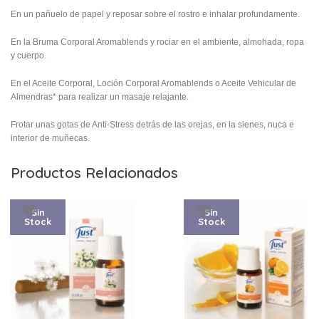
En un pañuelo de papel y reposar sobre el rostro e inhalar profundamente.
En la Bruma Corporal Aromablends y rociar en el ambiente, almohada, ropa
y cuerpo.
En el Aceite Corporal, Loción Corporal Aromablends o Aceite Vehicular de
Almendras* para realizar un masaje relajante.
Frotar unas gotas de Anti-Stress detrás de las orejas, en la sienes, nuca e
interior de muñecas.
Productos Relacionados
Sin
Sin
Stock
Stock