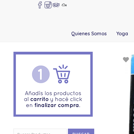
Quienes Somos
Yoga
Buscar