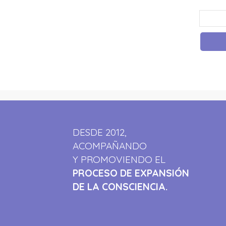
DESDE 2012,
ACOMPAÑANDO
Y PROMOVIENDO EL
PROCESO DE EXPANSIÓN
DE LA CONSCIENCIA.