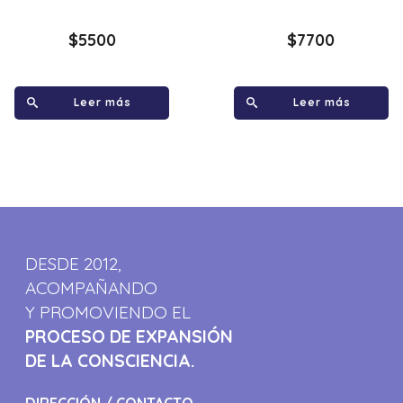
$
5500
$
7700
Leer más
Leer más
DESDE 2012,
ACOMPAÑANDO
Y PROMOVIENDO EL
PROCESO DE EXPANSIÓN
DE LA CONSCIENCIA.
DIRECCIÓN / CONTACTO