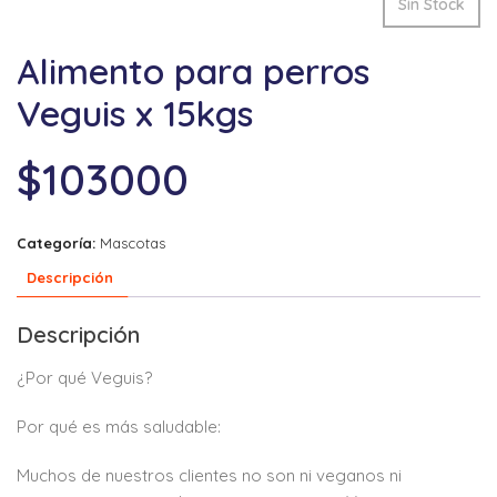
Sin Stock
Alimento para perros
Veguis x 15kgs
$
103000
Categoría:
Mascotas
Descripción
Descripción
¿Por qué Veguis?
Por qué es más saludable:
Muchos de nuestros clientes no son ni veganos ni