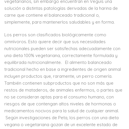
vegetarianos, sin embargo encuentran en Veguis una
solución a distintas patologías derivadas de la harina de
carne que contiene el balanceado tradicional o,
simplemente, para mantenerlos saludables y en forma.
Los perros son clasificados biológicamente como
omnívoros. Esto quiere decir que sus necesidades
nutricionales pueden ser satisfechas adecuadamente con
una dieta 100% vegetariana, correctamente formulada y
equilibrada nutricionalmente. El alimento balanceado
tradicional hecho en base a ingredientes de origen animal
incluyen productos que, raramente, un perro comería.
También contienen subproductos que no son más que
restos de mataderos, de animales enfermos, o partes que
no se consideran aptas para el consumo humano, con
riesgos de que contengan altos niveles de hormonas o
medicamentos nocivos para la salud de cualquier animal.
Según investigaciones de Peta, los perros con una dieta
vegana o vegetariana gozan de un excelente estado de