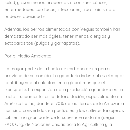
salud, y «son menos propensos a contraer cáncer,
enfermedades cardíacas, infecciones, hipotiroidismo o
padecer obesidad.»
Además, los perros alimentados con Veguis también han
demostrado ser más ágiles, tener menos alergias y
ectoparásitos (pulgas y garrapatas).
Por el Medio Ambiente:
La mayor parte de la huella de carbono de un perro
proviene de su comida. La ganadería industrial es el mayor
contribuyente al calentamiento global, más que el
transporte. La expansión de la producción ganadera es un
factor fundamental en la deforestación, especialmente en
América Latina, donde el 70% de las tierras de la Amazonia
han sido convertidas en pastizales y los cultivos forrajeros
cubren una gran parte de la superficie restante (según
FAO: Org. de Naciones Unidas para la Agricultura y la