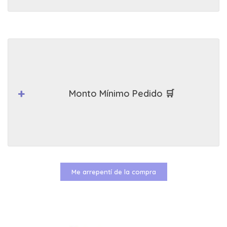
Monto Mínimo Pedido 🛒
Me arrepentí de la compra