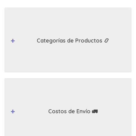
Categorías de Productos 📿
Costos de Envío 🚛