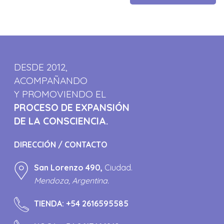
DESDE 2012,
ACOMPAÑANDO
Y PROMOVIENDO EL
PROCESO DE EXPANSIÓN
DE LA CONSCIENCIA.
DIRECCIÓN / CONTACTO
San Lorenzo 490,
Ciudad.
Mendoza, Argentina.
TIENDA:
+54 2616595585