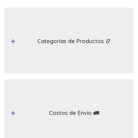
Categorías de Productos 📿
Costos de Envío 🚛