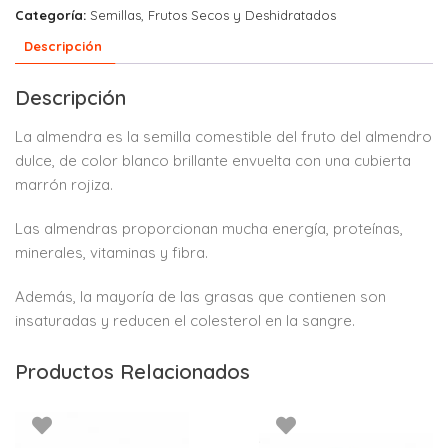
Categoría:
Semillas, Frutos Secos y Deshidratados
Descripción
Descripción
La almendra es la semilla comestible del fruto del almendro
dulce, de color blanco brillante envuelta con una cubierta
marrón rojiza.
Las almendras proporcionan mucha energía, proteínas,
minerales, vitaminas y fibra.
Además, la mayoría de las grasas que contienen son
insaturadas y reducen el colesterol en la sangre.
Productos Relacionados