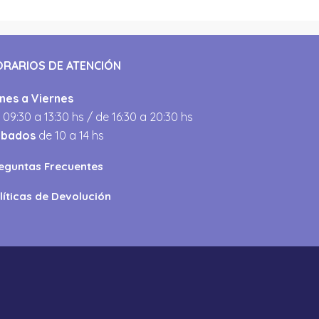
ORARIOS DE ATENCIÓN
nes a Viernes
 09:30 a 13:30 hs / de 16:30 a 20:30 hs
ábados
de 10 a 14 hs
eguntas Frecuentes
líticas de Devolución