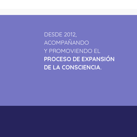
DESDE 2012,
ACOMPAÑANDO
Y PROMOVIENDO EL
PROCESO DE EXPANSIÓN
DE LA CONSCIENCIA.