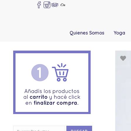
Quienes Somos
Yoga
Buscar