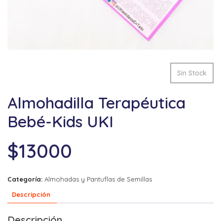
Sin Stock
Almohadilla Terapéutica
Bebé-Kids UKI
$
13000
Categoría:
Almohadas y Pantuflas de Semillas
Descripción
Descripción