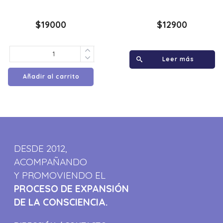
$
19000
$
12900
Leer más
Añadir al carrito
DESDE 2012,
ACOMPAÑANDO
Y PROMOVIENDO EL
PROCESO DE EXPANSIÓN
DE LA CONSCIENCIA.