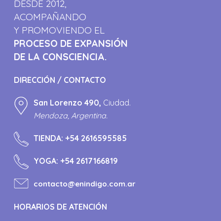
DESDE 2012,
ACOMPAÑANDO
Y PROMOVIENDO EL
PROCESO DE EXPANSIÓN
DE LA CONSCIENCIA.
DIRECCIÓN / CONTACTO
San Lorenzo 490,
Ciudad.
Mendoza, Argentina.
TIENDA:
+54 2616595585
YOGA:
+54 2617166819
contacto@enindigo.com.ar
HORARIOS DE ATENCIÓN