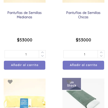
Pantuflas de Semillas
Pantuflas de Semillas
Medianas
Chicas
$
53000
$
53000
Añadir al carrito
Añadir al carrito
Sin
Stock