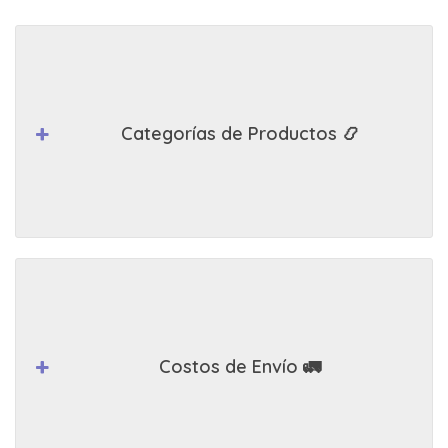
Categorías de Productos 📿
Costos de Envío 🚛