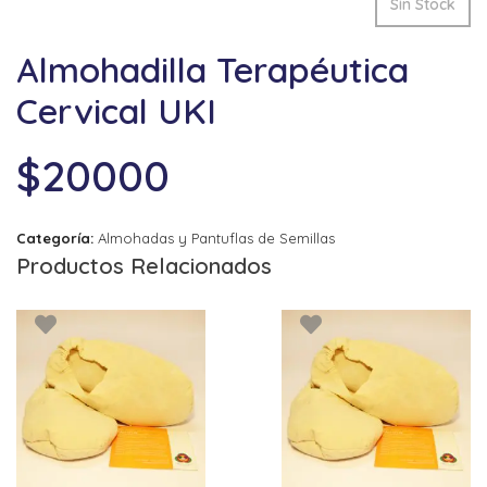
Sin Stock
Almohadilla Terapéutica
Cervical UKI
$
20000
Categoría:
Almohadas y Pantuflas de Semillas
Productos Relacionados