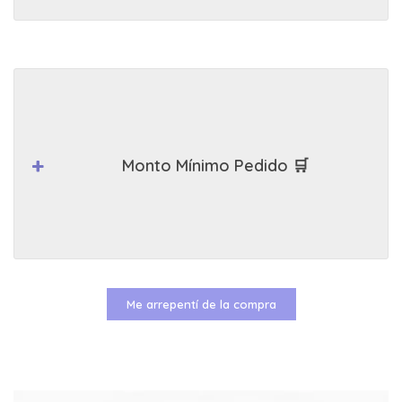
Monto Mínimo Pedido 🛒
Me arrepentí de la compra