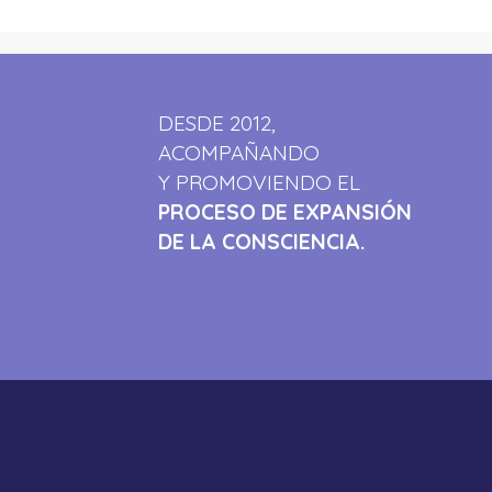
DESDE 2012,
ACOMPAÑANDO
Y PROMOVIENDO EL
PROCESO DE EXPANSIÓN
DE LA CONSCIENCIA.