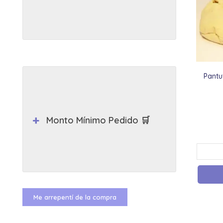
Pantu
Monto Mínimo Pedido 🛒
Me arrepentí de la compra