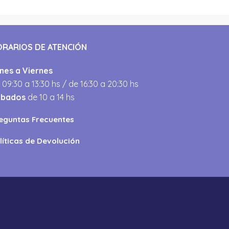
ORARIOS DE ATENCIÓN
nes a Viernes
 09:30 a 13:30 hs / de 16:30 a 20:30 hs
ábados
de 10 a 14 hs
eguntas Frecuentes
líticas de Devolución