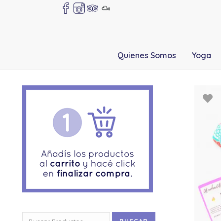
Quienes Somos
Yoga
Buscar