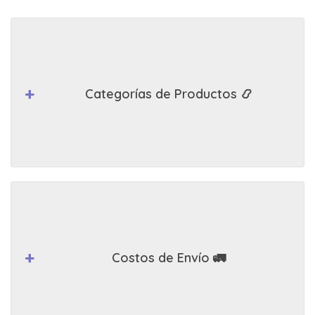
Categorías de Productos 📿
Costos de Envío 🚛