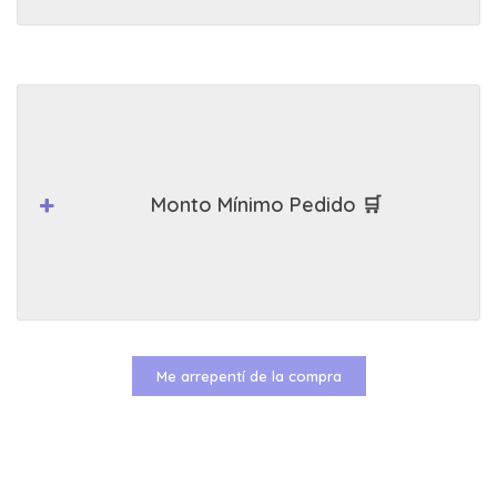
Monto Mínimo Pedido 🛒
Me arrepentí de la compra