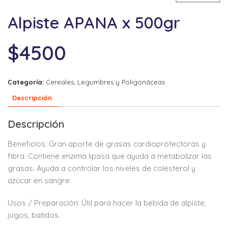
Alpiste APANA x 500gr
$
4500
Categoría:
Cereales, Legumbres y Poligonáceas
Descripción
Descripción
Beneficios: Gran aporte de grasas cardioprotectoras y
fibra. Contiene enzima lipasa que ayuda a metabolizar las
grasas. Ayuda a controlar los niveles de colesterol y
azúcar en sangre.
Usos / Preparación: Útil para hacer la bebida de alpiste,
jugos, batidos.