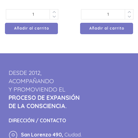
Añadir al carrito
Añadir al carrito
DESDE 2012,
ACOMPAÑANDO
Y PROMOVIENDO EL
PROCESO DE EXPANSIÓN
DE LA CONSCIENCIA.
DIRECCIÓN / CONTACTO
San Lorenzo 490,
Ciudad.