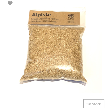
Sin Stock