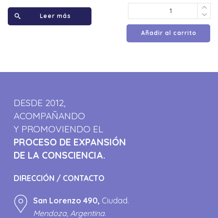
Leer más
Añadir al carrito
DESDE 2012,
ACOMPAÑANDO
Y PROMOVIENDO EL
PROCESO DE EXPANSIÓN
DE LA CONSCIENCIA.
DIRECCIÓN / CONTACTO
San Lorenzo 490,
Ciudad.
Mendoza, Argentina.