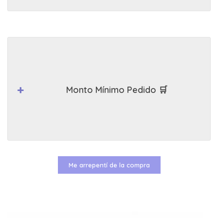
Monto Mínimo Pedido 🛒
Me arrepentí de la compra