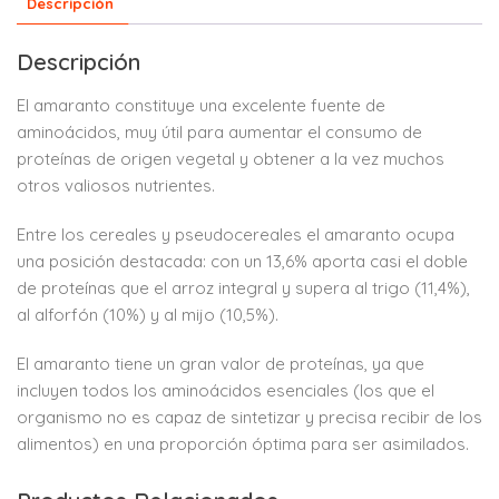
Descripción
Descripción
El amaranto constituye una excelente fuente de
aminoácidos, muy útil para aumentar el consumo de
proteínas de origen vegetal y obtener a la vez muchos
otros valiosos nutrientes.
Entre los cereales y pseudocereales el amaranto ocupa
una posición destacada: con un 13,6% aporta casi el doble
de proteínas que el arroz integral y supera al trigo (11,4%),
al alforfón (10%) y al mijo (10,5%).
El amaranto tiene un gran valor de proteínas, ya que
incluyen todos los aminoácidos esenciales (los que el
organismo no es capaz de sintetizar y precisa recibir de los
alimentos) en una proporción óptima para ser asimilados.