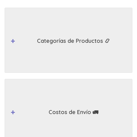
Categorías de Productos 📿
Costos de Envío 🚛